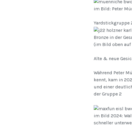
im Bild: Peter Mü
Yardstickgruppe 2
Bronze in der Ges
(im Bild oben auf 
Alte & neue Gesi
Während Peter Mü
kennt, kam in 202
und einer deutlic
der Gruppe 2
im Bild 2024: Wal
schneller unterweg