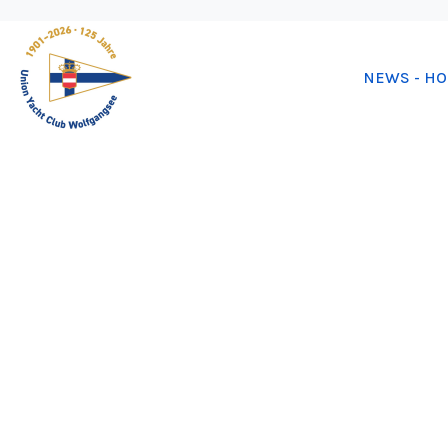
NEWS - H