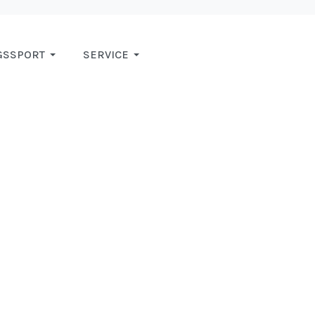
GSSPORT
SERVICE