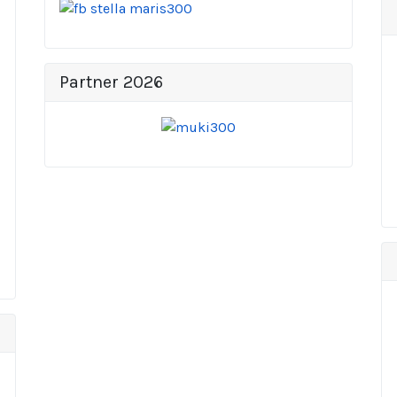
Partner 2026