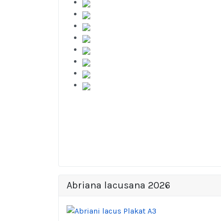
Abriana lacusana 2026