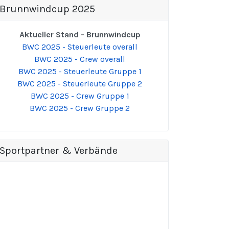
Brunnwindcup 2025
Aktueller Stand - Brunnwindcup
BWC 2025 - Steuerleute overall
BWC 2025 - Crew overall
BWC 2025 - Steuerleute Gruppe 1
BWC 2025 - Steuerleute Gruppe 2
BWC 2025 - Crew Gruppe 1
BWC 2025 - Crew Gruppe 2
Sportpartner & Verbände