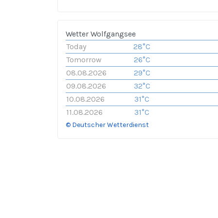
Wetter Wolfgangsee
Today
28°C
Tomorrow
26°C
08.08.2026
29°C
09.08.2026
32°C
10.08.2026
31°C
11.08.2026
31°C
© Deutscher Wetterdienst