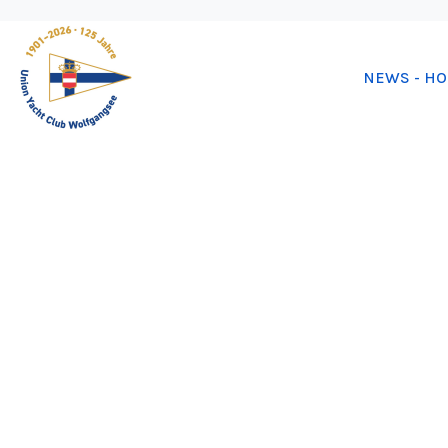
NEWS - H