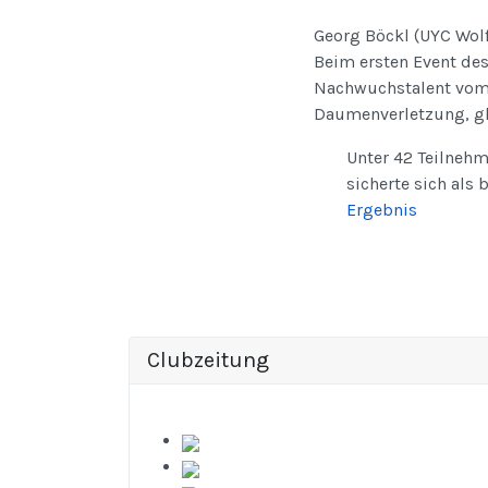
Georg Böckl (UYC Wolfg
Beim ersten Event des 
Nachwuchstalent vom
Daumenverletzung, gle
Unter 42 Teilnehm
sicherte sich als 
Ergebnis
Clubzeitung