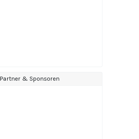
Partner & Sponsoren