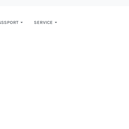
GSSPORT
SERVICE