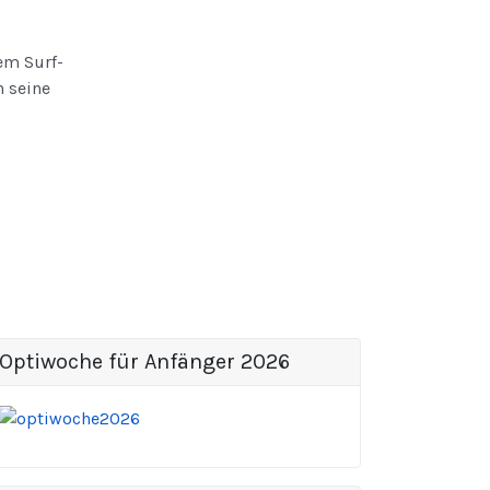
dem Surf-
 seine
Optiwoche für Anfänger 2026