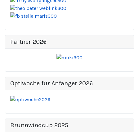
Partner 2026
Optiwoche für Anfänger 2026
Brunnwindcup 2025