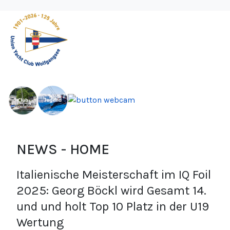
NEWS - HOME
Italienische Meisterschaft im IQ Foil
2025: Georg Böckl wird Gesamt 14.
und und holt Top 10 Platz in der U19
Wertung