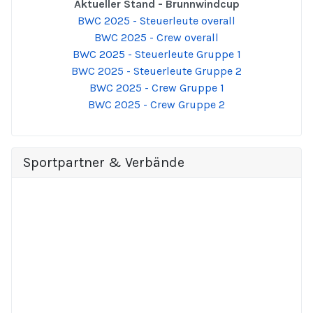
Aktueller Stand - Brunnwindcup
BWC 2025 - Steuerleute overall
BWC 2025 - Crew overall
BWC 2025 - Steuerleute Gruppe 1
BWC 2025 - Steuerleute Gruppe 2
BWC 2025 - Crew Gruppe 1
BWC 2025 - Crew Gruppe 2
Sportpartner & Verbände