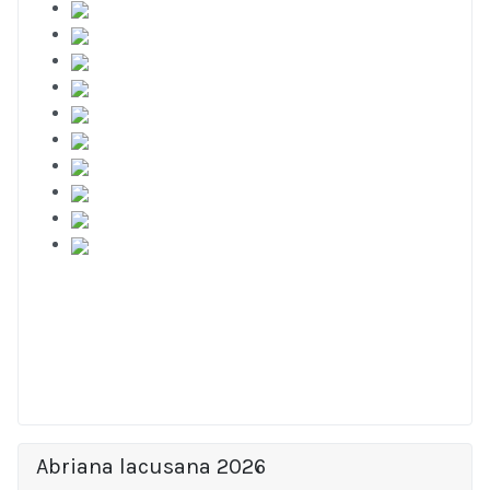
Abriana lacusana 2026