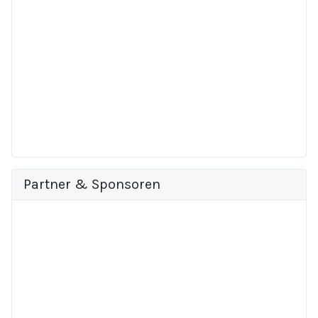
Partner & Sponsoren