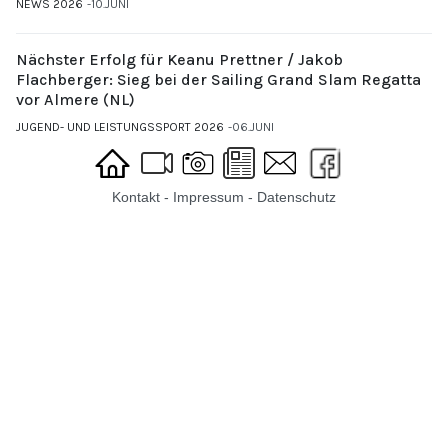
NEWS 2026
10.JUNI
Nächster Erfolg für Keanu Prettner / Jakob
Flachberger: Sieg bei der Sailing Grand Slam Regatta
vor Almere (NL)
JUGEND- UND LEISTUNGSSPORT 2026
06.JUNI
Kontakt
-
Impressum
-
Datenschutz