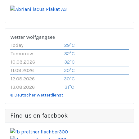
Wetter Wolfgangsee
Today
29°C
Tomorrow
32°C
10.08.2026
32°C
11.08.2026
30°C
12.08.2026
30°C
13.08.2026
31°C
© Deutscher Wetterdienst
Find us on facebook