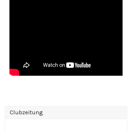
Clubzeitung