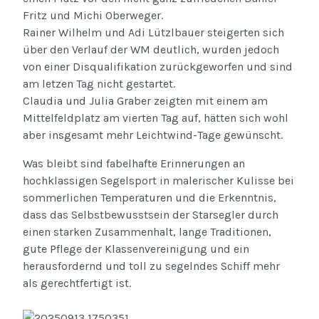
Fritz und Michi Oberweger.
Rainer Wilhelm und Adi Lützlbauer steigerten sich
über den Verlauf der WM deutlich, wurden jedoch
von einer Disqualifikation zurückgeworfen und sind
am letzen Tag nicht gestartet.
Claudia und Julia Graber zeigten mit einem am
Mittelfeldplatz am vierten Tag auf, hätten sich wohl
aber insgesamt mehr Leichtwind-Tage gewünscht.
Was bleibt sind fabelhafte Erinnerungen an
hochklassigen Segelsport in malerischer Kulisse bei
sommerlichen Temperaturen und die Erkenntnis,
dass das Selbstbewusstsein der Starsegler durch
einen starken Zusammenhalt, lange Traditionen,
gute Pflege der Klassenvereinigung und ein
herausfordernd und toll zu segelndes Schiff mehr
als gerechtfertigt ist.