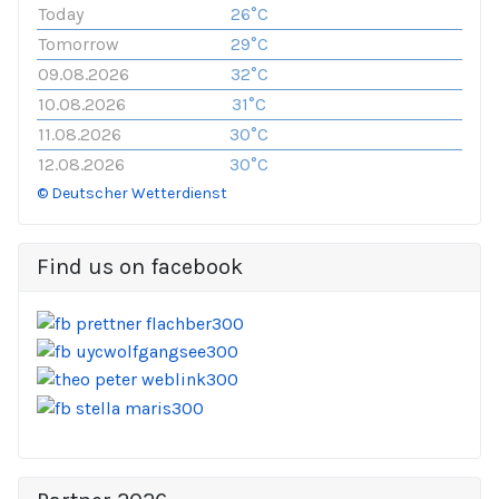
Today
26°C
Tomorrow
29°C
09.08.2026
32°C
10.08.2026
31°C
11.08.2026
30°C
12.08.2026
30°C
© Deutscher Wetterdienst
Find us on facebook