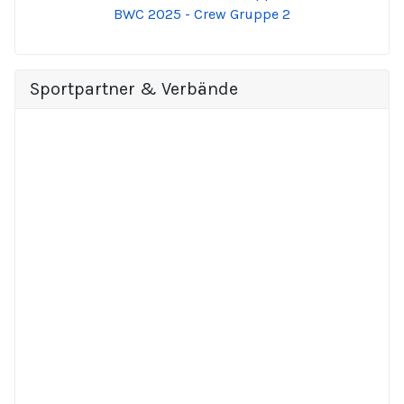
BWC 2025 - Crew Gruppe 2
Sportpartner & Verbände