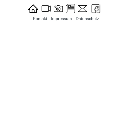
Kontakt
-
Impressum
-
Datenschutz