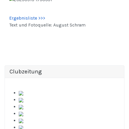
Ergebnisliste >>>
Text und Fotoquelle: August Schram
Clubzeitung