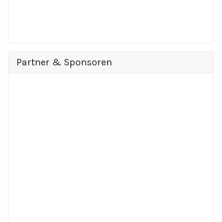
Partner & Sponsoren