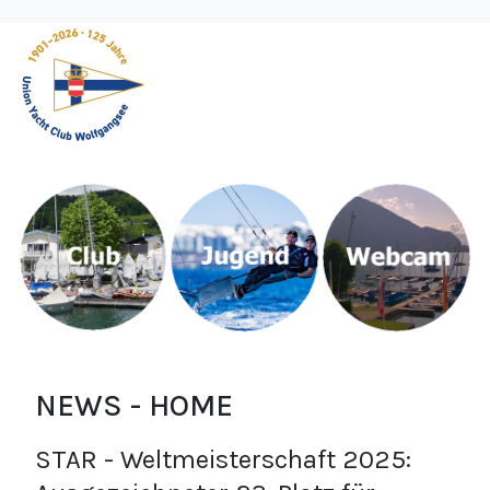
NEWS - HOME
STAR - Weltmeisterschaft 2025: