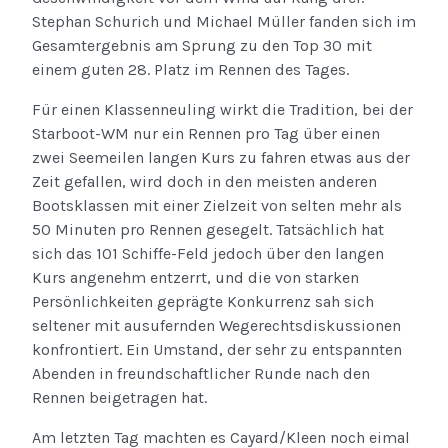
Stephan Schurich und Michael Müller fanden sich im
Gesamtergebnis am Sprung zu den Top 30 mit
einem guten 28. Platz im Rennen des Tages.
Für einen Klassenneuling wirkt die Tradition, bei der
Starboot-WM nur ein Rennen pro Tag über einen
zwei Seemeilen langen Kurs zu fahren etwas aus der
Zeit gefallen, wird doch in den meisten anderen
Bootsklassen mit einer Zielzeit von selten mehr als
50 Minuten pro Rennen gesegelt. Tatsächlich hat
sich das 101 Schiffe-Feld jedoch über den langen
Kurs angenehm entzerrt, und die von starken
Persönlichkeiten geprägte Konkurrenz sah sich
seltener mit ausufernden Wegerechtsdiskussionen
konfrontiert. Ein Umstand, der sehr zu entspannten
Abenden in freundschaftlicher Runde nach den
Rennen beigetragen hat.
Am letzten Tag machten es Cayard/Kleen noch eimal