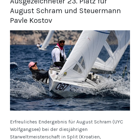
Ausgezeichneter 23. Platz für
August Schram und Steuermann
Pavle Kostov
Erfreuliches Endergebnis für August Schram (UYC
Wolfgangsee) bei der diesjährigen
Starweltmeisterschaft in Split (Kroatien,