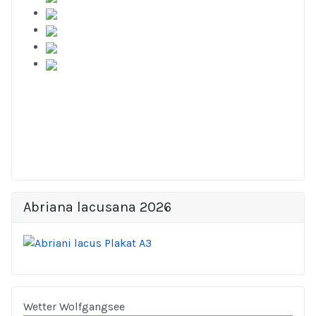
Abriana lacusana 2026
Wetter Wolfgangsee