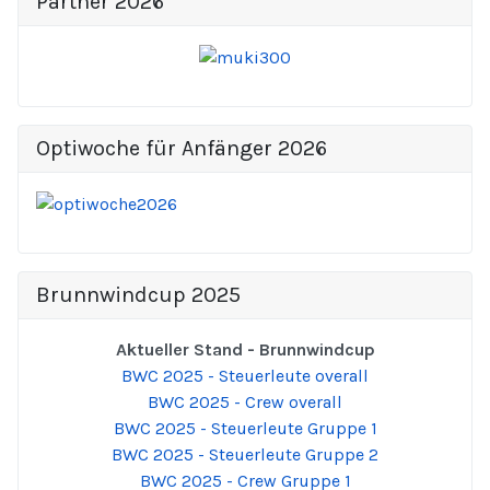
Partner 2026
Optiwoche für Anfänger 2026
Brunnwindcup 2025
Aktueller Stand - Brunnwindcup
BWC 2025 - Steuerleute overall
BWC 2025 - Crew overall
BWC 2025 - Steuerleute Gruppe 1
BWC 2025 - Steuerleute Gruppe 2
BWC 2025 - Crew Gruppe 1