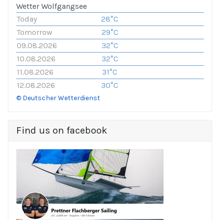
Wetter Wolfgangsee
Today
28°C
Tomorrow
29°C
09.08.2026
32°C
10.08.2026
32°C
11.08.2026
31°C
12.08.2026
30°C
© Deutscher Wetterdienst
Find us on facebook