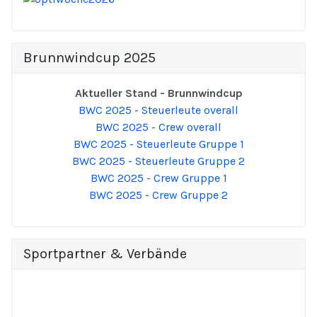
Brunnwindcup 2025
Aktueller Stand - Brunnwindcup
BWC 2025 - Steuerleute overall
BWC 2025 - Crew overall
BWC 2025 - Steuerleute Gruppe 1
BWC 2025 - Steuerleute Gruppe 2
BWC 2025 - Crew Gruppe 1
BWC 2025 - Crew Gruppe 2
Sportpartner & Verbände