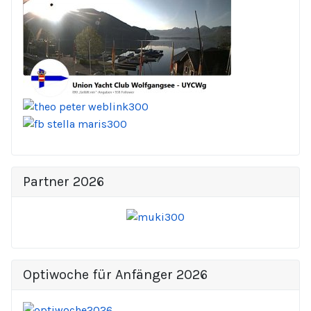
Partner 2026
Optiwoche für Anfänger 2026