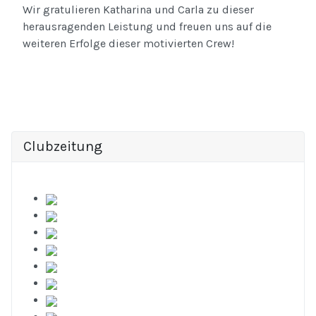
Wir gratulieren Katharina und Carla zu dieser
herausragenden Leistung und freuen uns auf die
weiteren Erfolge dieser motivierten Crew!
Clubzeitung