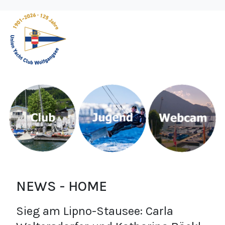
NEWS - HOME
Sieg am Lipno-Stausee: Carla