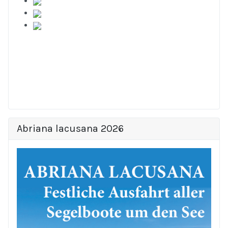
Abriana lacusana 2026