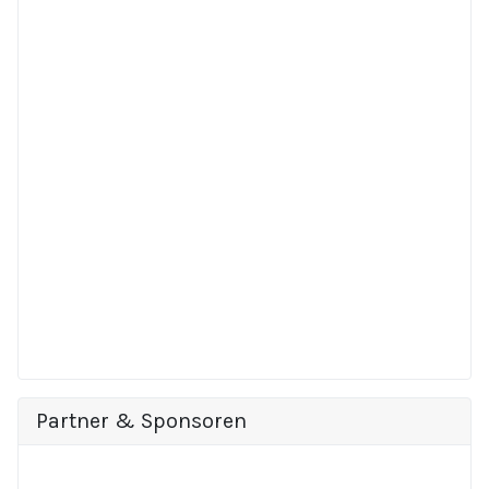
Partner & Sponsoren