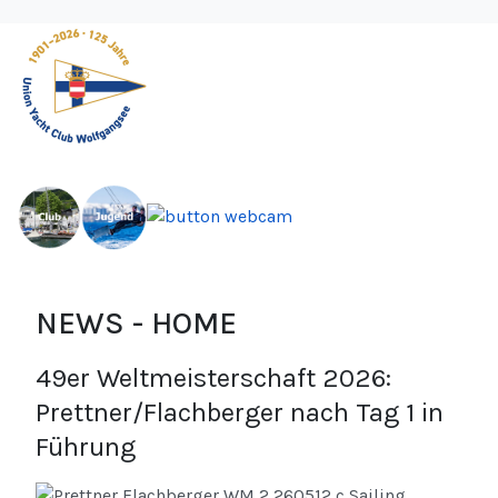
NEWS - HOME
49er Weltmeisterschaft 2026:
Prettner/Flachberger nach Tag 1 in
Führung