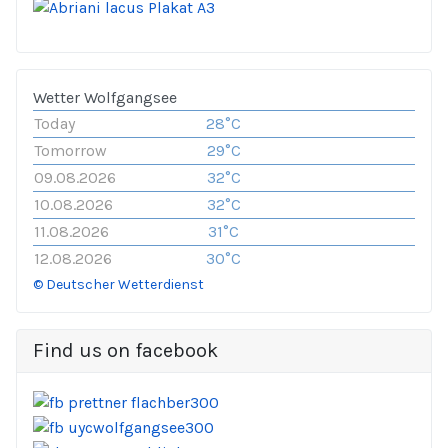
Wetter Wolfgangsee
Today
28°C
Tomorrow
29°C
09.08.2026
32°C
10.08.2026
32°C
11.08.2026
31°C
12.08.2026
30°C
© Deutscher Wetterdienst
Find us on facebook