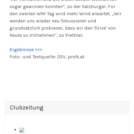
sogar gewinnen konnten“, so der Salzburger. Für
den zweiten WM-Tag wird mehr Wind erwartet. „Wir
werden uns wieder neu fokussieren und
grundsätzlich probieren, dass wir den 'Drive' von
heute so mitnehmen“, so Prettner.
Ergebnisse >>>
Foto- und Textquelle: ÖSV, profs.at
Clubzeitung