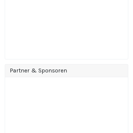
Partner & Sponsoren