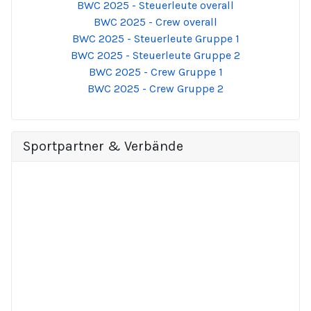
BWC 2025 - Steuerleute overall
BWC 2025 - Crew overall
BWC 2025 - Steuerleute Gruppe 1
BWC 2025 - Steuerleute Gruppe 2
BWC 2025 - Crew Gruppe 1
BWC 2025 - Crew Gruppe 2
Sportpartner & Verbände