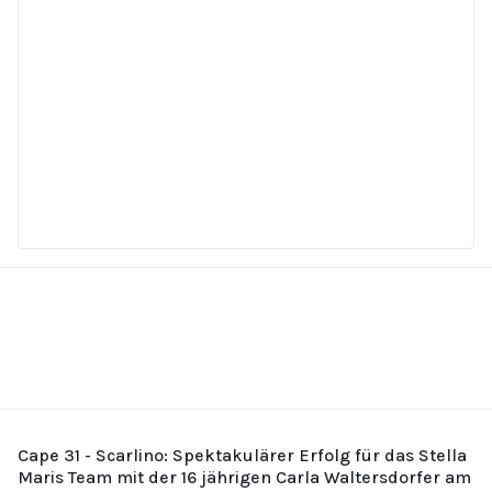
Cape 31 - Scarlino: Spektakulärer Erfolg für das Stella
Maris Team mit der 16 jährigen Carla Waltersdorfer am