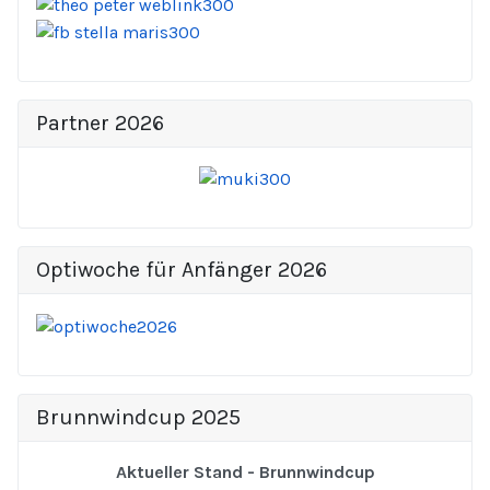
Partner 2026
Optiwoche für Anfänger 2026
Brunnwindcup 2025
Aktueller Stand - Brunnwindcup