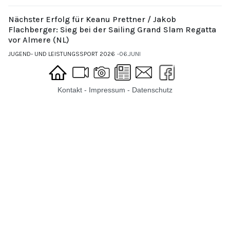
Nächster Erfolg für Keanu Prettner / Jakob
Flachberger: Sieg bei der Sailing Grand Slam Regatta
vor Almere (NL)
JUGEND- UND LEISTUNGSSPORT 2026
06.JUNI
Kontakt
-
Impressum
-
Datenschutz