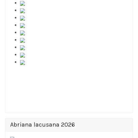
Abriana lacusana 2026