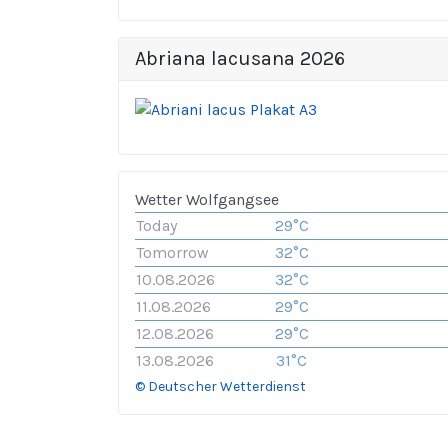
Abriana lacusana 2026
Wetter Wolfgangsee
Today
29°C
Tomorrow
32°C
10.08.2026
32°C
11.08.2026
29°C
12.08.2026
29°C
13.08.2026
31°C
© Deutscher Wetterdienst