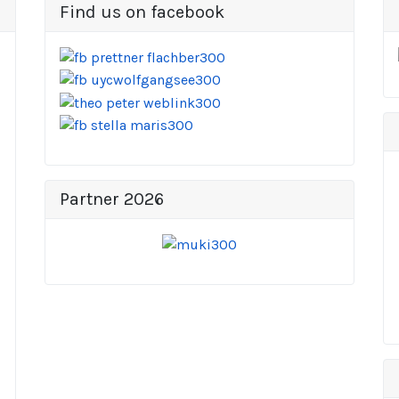
Find us on facebook
Partner 2026