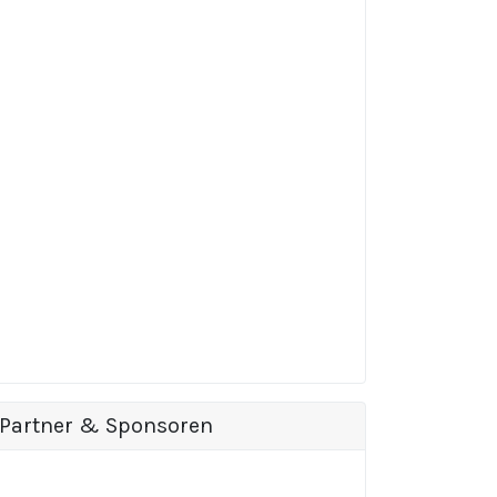
Partner & Sponsoren