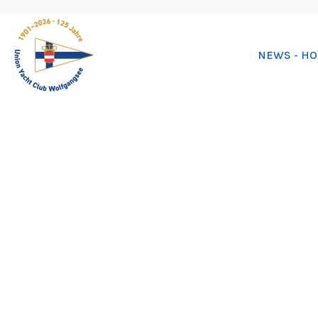
NEWS - H