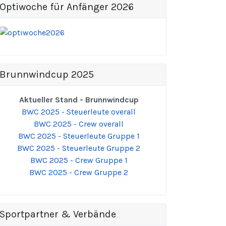
Optiwoche für Anfänger 2026
Brunnwindcup 2025
Aktueller Stand - Brunnwindcup
BWC 2025 - Steuerleute overall
BWC 2025 - Crew overall
BWC 2025 - Steuerleute Gruppe 1
BWC 2025 - Steuerleute Gruppe 2
BWC 2025 - Crew Gruppe 1
BWC 2025 - Crew Gruppe 2
Sportpartner & Verbände