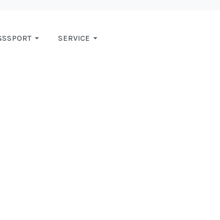
GSSPORT
SERVICE