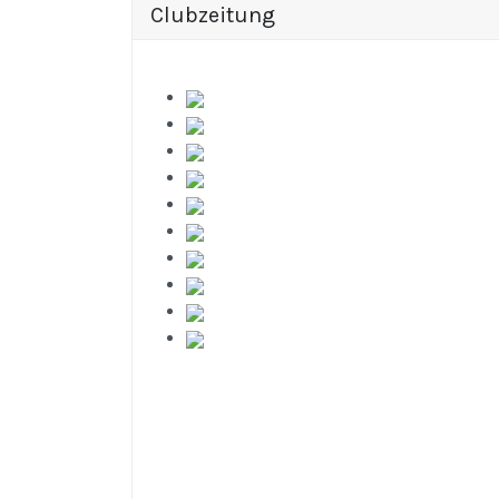
Clubzeitung