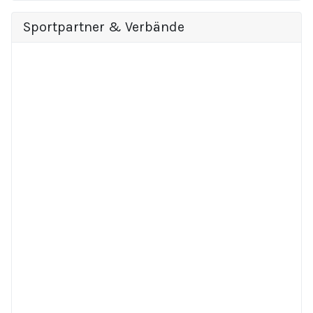
Sportpartner & Verbände