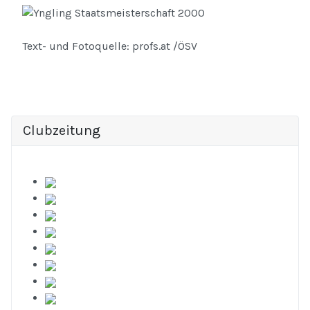
Text- und Fotoquelle: profs.at /ÖSV
Clubzeitung