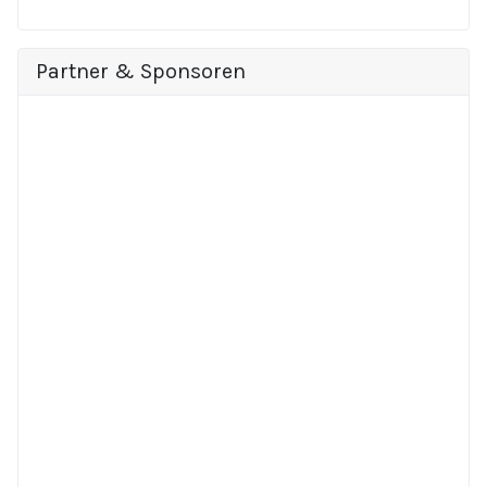
Partner & Sponsoren