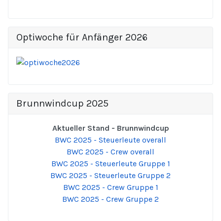
Optiwoche für Anfänger 2026
Brunnwindcup 2025
Aktueller Stand - Brunnwindcup
BWC 2025 - Steuerleute overall
BWC 2025 - Crew overall
BWC 2025 - Steuerleute Gruppe 1
BWC 2025 - Steuerleute Gruppe 2
BWC 2025 - Crew Gruppe 1
BWC 2025 - Crew Gruppe 2