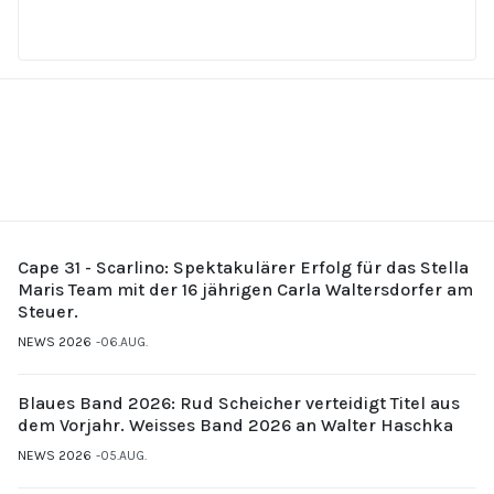
Cape 31 - Scarlino: Spektakulärer Erfolg für das Stella
Maris Team mit der 16 jährigen Carla Waltersdorfer am
Steuer.
NEWS 2026
06.AUG.
Blaues Band 2026: Rud Scheicher verteidigt Titel aus
dem Vorjahr. Weisses Band 2026 an Walter Haschka
NEWS 2026
05.AUG.