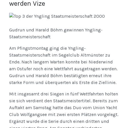
werden Vize
Gudrun und Harald Böhm gewinnen Yngling-
Staatsmeisterschaft
Am Pfingstmontag ging die Yngling-
Staatsmeisterschaft im Segelclub Altmünster zu
Ende. Nach langem Warten konnte bei Niederwind
am Ostufer noch eine Wettfahrt ausgetragen werden.
Gudrun und Harald Böhm bestätigten erneut ihre
starke Form und überquerten als Erste die Ziellinie.
Mit insgesamt drei Siegen in fünf Wettfahrten holten
sie sich verdient den Staatsmeistertitel. Bereits zum
Auftakt am Samstag hatte das Duo vom Union Yacht
Club Wolfgangsee mit zwei ersten Plätzen vorgelegt.
Ergänzt wurde die Serie durch einen dritten und