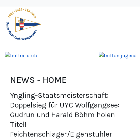
NEWS - HOME
Yngling-Staatsmeisterschaft:
Doppelsieg für UYC Wolfgangsee:
Gudrun und Harald Böhm holen
Titel!
Feichtenschlager/Eigenstuhler