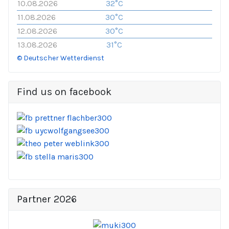
10.08.2026
32°C
11.08.2026
30°C
12.08.2026
30°C
13.08.2026
31°C
© Deutscher Wetterdienst
Find us on facebook
Partner 2026