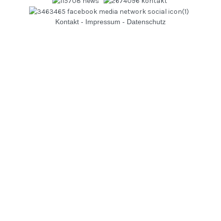
Kontakt
-
Impressum
-
Datenschutz