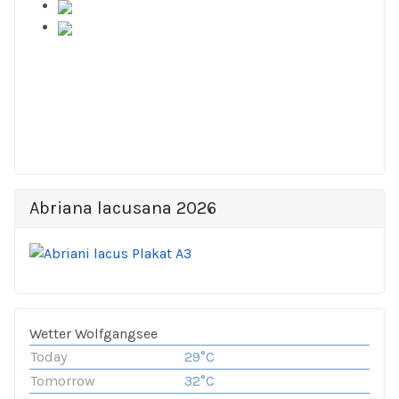
Abriana lacusana 2026
Wetter Wolfgangsee
Today
29°C
Tomorrow
32°C