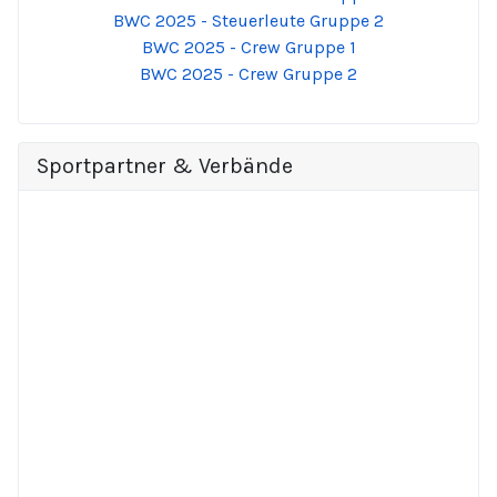
BWC 2025 - Steuerleute Gruppe 2
BWC 2025 - Crew Gruppe 1
BWC 2025 - Crew Gruppe 2
Sportpartner & Verbände