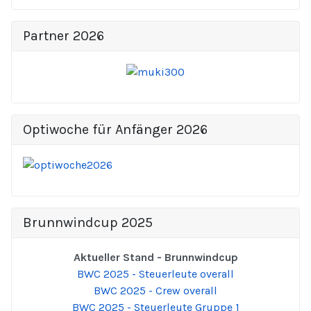
Partner 2026
Optiwoche für Anfänger 2026
Brunnwindcup 2025
Aktueller Stand - Brunnwindcup
BWC 2025 - Steuerleute overall
BWC 2025 - Crew overall
BWC 2025 - Steuerleute Gruppe 1