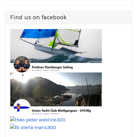
Find us on facebook