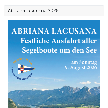
Abriana lacusana 2026