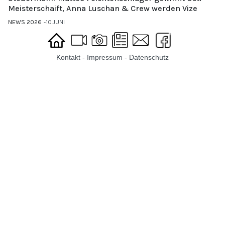
Meisterschaift, Anna Luschan & Crew werden Vize
NEWS 2026
10.JUNI
Kontakt
-
Impressum
-
Datenschutz