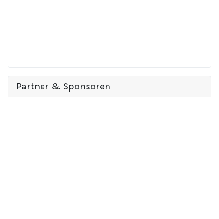
Partner & Sponsoren