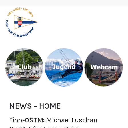
NEWS - HOME
Finn-ÖSTM: Michael Luschan