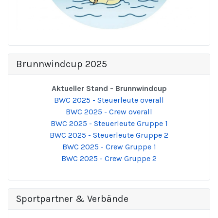
Brunnwindcup 2025
Aktueller Stand - Brunnwindcup
BWC 2025 - Steuerleute overall
BWC 2025 - Crew overall
BWC 2025 - Steuerleute Gruppe 1
BWC 2025 - Steuerleute Gruppe 2
BWC 2025 - Crew Gruppe 1
BWC 2025 - Crew Gruppe 2
Sportpartner & Verbände