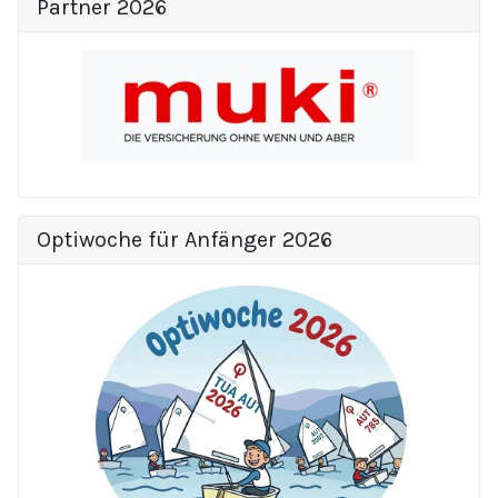
Partner 2026
Optiwoche für Anfänger 2026