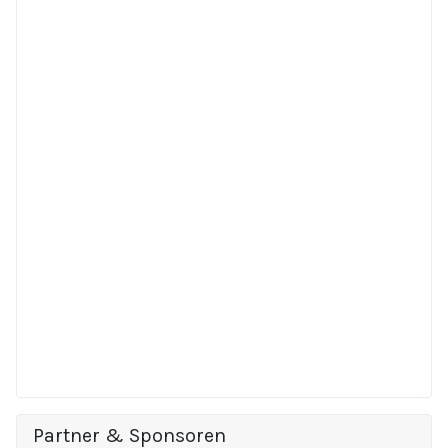
Partner & Sponsoren