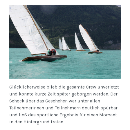
Glücklicherweise blieb die gesamte Crew unverletzt
und konnte kurze Zeit später geborgen werden. Der
Schock über das Geschehen war unter allen
Teilnehmerinnen und Teilnehmern deutlich spürbar
und ließ das sportliche Ergebnis für einen Moment
in den Hintergrund treten.