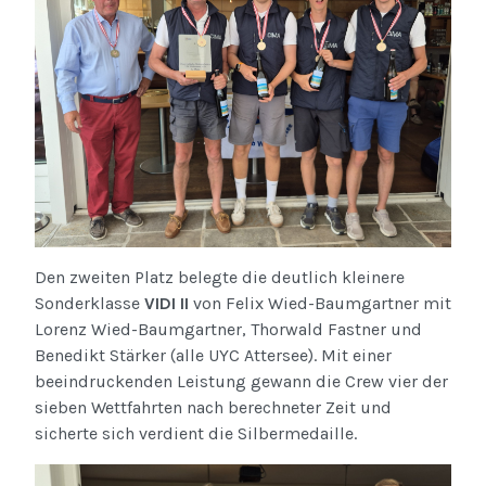
Den zweiten Platz belegte die deutlich kleinere
Sonderklasse
VIDI II
von Felix Wied-Baumgartner mit
Lorenz Wied-Baumgartner, Thorwald Fastner und
Benedikt Stärker (alle UYC Attersee). Mit einer
beeindruckenden Leistung gewann die Crew vier der
sieben Wettfahrten nach berechneter Zeit und
sicherte sich verdient die Silbermedaille.