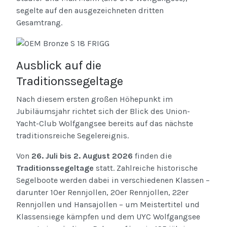
segelte auf den ausgezeichneten dritten
Gesamtrang.
Ausblick auf die
Traditionssegeltage
Nach diesem ersten großen Höhepunkt im
Jubiläumsjahr richtet sich der Blick des Union-
Yacht-Club Wolfgangsee bereits auf das nächste
traditionsreiche Segelereignis.
Von
26. Juli bis 2. August 2026
finden die
Traditionssegeltage
statt. Zahlreiche historische
Segelboote werden dabei in verschiedenen Klassen –
darunter 10er Rennjollen, 20er Rennjollen, 22er
Rennjollen und Hansajollen – um Meistertitel und
Klassensiege kämpfen und dem UYC Wolfgangsee