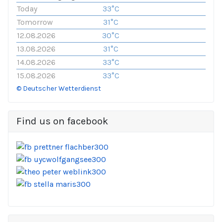
Today
33°C
Tomorrow
31°C
12.08.2026
30°C
13.08.2026
31°C
14.08.2026
33°C
15.08.2026
33°C
© Deutscher Wetterdienst
Find us on facebook