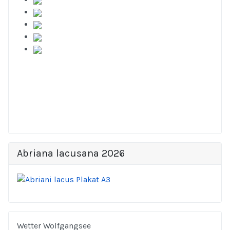
Abriana lacusana 2026
Wetter Wolfgangsee