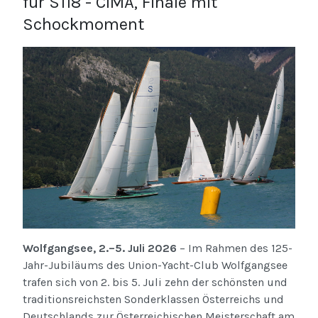
für S118 - CIMA, Finale mit
Schockmoment
Wolfgangsee, 2.–5. Juli 2026
– Im Rahmen des 125-
Jahr-Jubiläums des Union-Yacht-Club Wolfgangsee
trafen sich von 2. bis 5. Juli zehn der schönsten und
traditionsreichsten Sonderklassen Österreichs und
Deutschlands zur Österreichischen Meisterschaft am