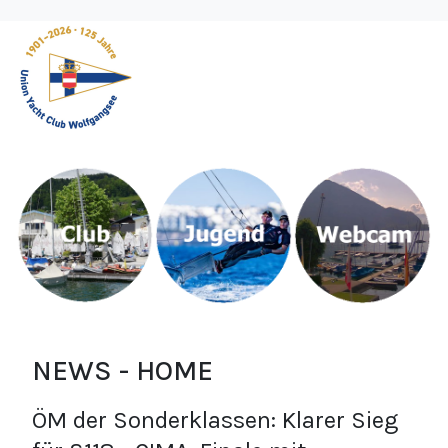
NEWS - HOME
ÖM der Sonderklassen: Klarer Sieg