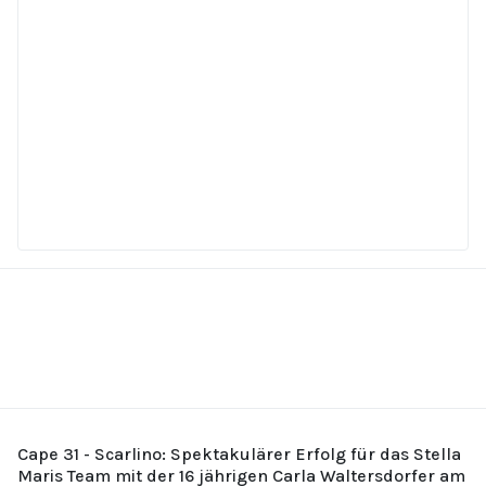
Cape 31 - Scarlino: Spektakulärer Erfolg für das Stella
Maris Team mit der 16 jährigen Carla Waltersdorfer am