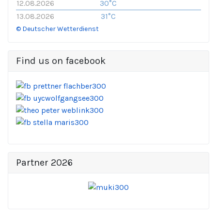
12.08.2026
30°C
13.08.2026
31°C
© Deutscher Wetterdienst
Find us on facebook
Partner 2026