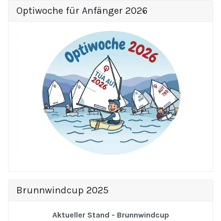
Optiwoche für Anfänger 2026
Brunnwindcup 2025
Aktueller Stand - Brunnwindcup