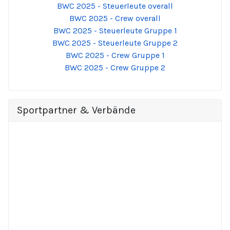
BWC 2025 - Steuerleute overall
BWC 2025 - Crew overall
BWC 2025 - Steuerleute Gruppe 1
BWC 2025 - Steuerleute Gruppe 2
BWC 2025 - Crew Gruppe 1
BWC 2025 - Crew Gruppe 2
Sportpartner & Verbände