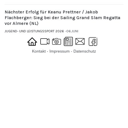
Nächster Erfolg für Keanu Prettner / Jakob
Flachberger: Sieg bei der Sailing Grand Slam Regatta
vor Almere (NL)
JUGEND- UND LEISTUNGSSPORT 2026
06.JUNI
Kontakt
-
Impressum
-
Datenschutz