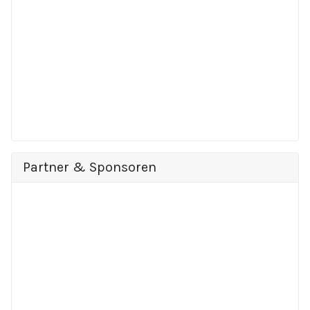
Partner & Sponsoren