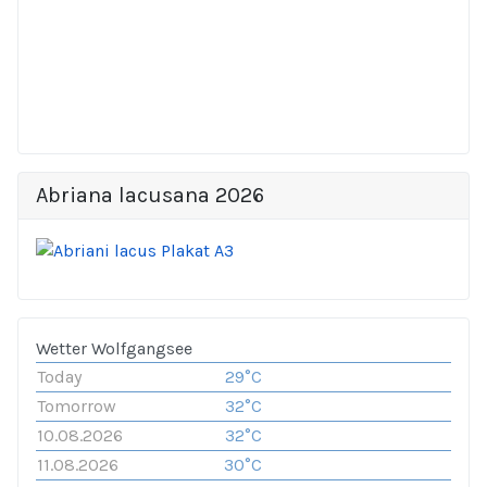
Abriana lacusana 2026
Wetter Wolfgangsee
Today
29°C
Tomorrow
32°C
10.08.2026
32°C
11.08.2026
30°C