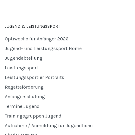
JUGEND & LEISTUNGSSPORT
Optiwoche für Anfänger 2026
Jugend- und Leistungssport Home
Jugendabteilung
Leistungssport
Leistungssportler Portraits
Regattaförderung
Anfängerschulung
Termine Jugend
Trainingsgruppen Jugend
Aufnahme / Anmeldung für Jugendliche