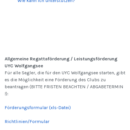
Wie kann ich unterstützen?
Allgemeine Regattaförderung / Leistungsförderung
UYC Wolfgangsee
Für alle Segler, die für den UYC Wolfgangsee starten, gibt
es die Möglichkeit eine Förderung des Clubs zu
beantragen (BITTE FRISTEN BEACHTEN / ABGABETERMIN
!):
Förderungsformular (xls-Datei)
Richtlinien/Formular