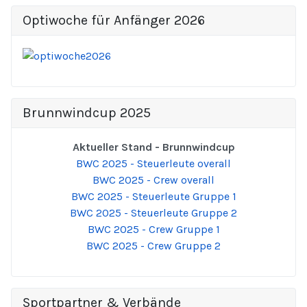
Optiwoche für Anfänger 2026
Brunnwindcup 2025
Aktueller Stand - Brunnwindcup
BWC 2025 - Steuerleute overall
BWC 2025 - Crew overall
BWC 2025 - Steuerleute Gruppe 1
BWC 2025 - Steuerleute Gruppe 2
BWC 2025 - Crew Gruppe 1
BWC 2025 - Crew Gruppe 2
Sportpartner & Verbände