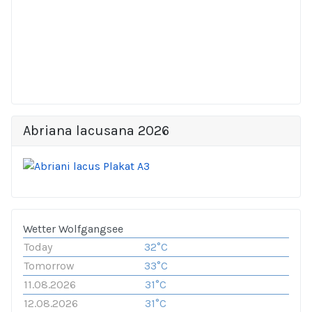
Abriana lacusana 2026
Wetter Wolfgangsee
Today
32°C
Tomorrow
33°C
11.08.2026
31°C
12.08.2026
31°C