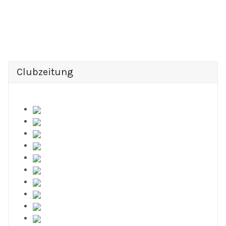
Clubzeitung