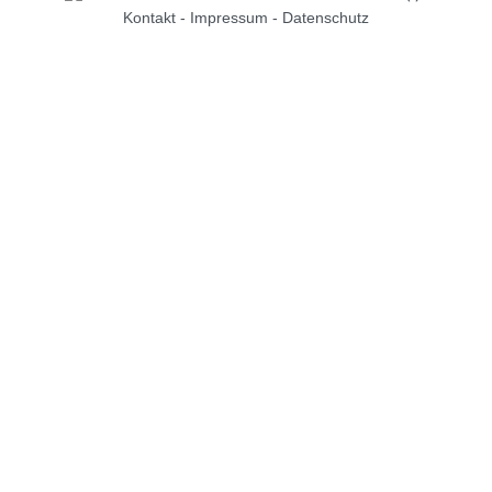
Kontakt
-
Impressum
-
Datenschutz