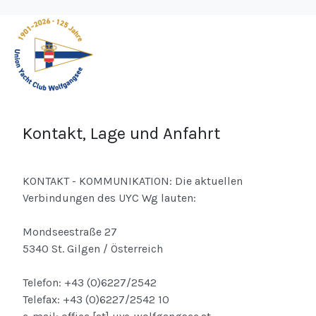
Kontakt, Lage und Anfahrt
KONTAKT - KOMMUNIKATION: Die aktuellen
Verbindungen des UYC Wg lauten:
Mondseestraße 27
5340 St. Gilgen / Österreich
Telefon: +43 (0)6227/2542
Telefax: +43 (0)6227/2542 10