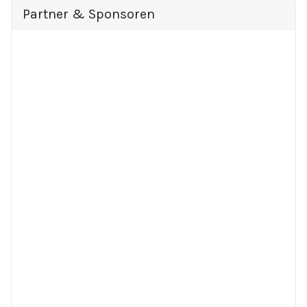
Partner & Sponsoren