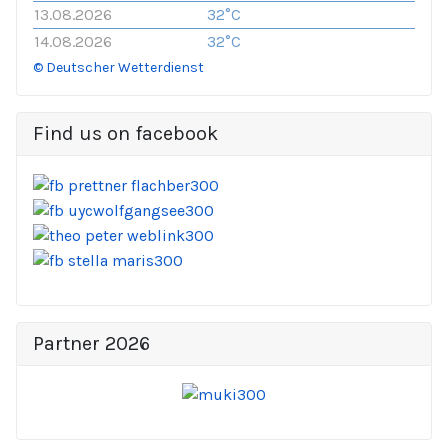
13.08.2026
32°C
14.08.2026
32°C
© Deutscher Wetterdienst
Find us on facebook
Partner 2026