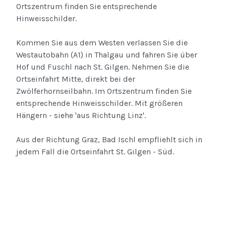
Ortszentrum finden Sie entsprechende
Hinweisschilder.
Kommen Sie aus dem Westen verlassen Sie die
Westautobahn (A1) in Thalgau und fahren Sie über
Hof und Fuschl nach St. Gilgen. Nehmen Sie die
Ortseinfahrt Mitte, direkt bei der
Zwölferhornseilbahn. Im Ortszentrum finden Sie
entsprechende Hinweisschilder. Mit größeren
Hängern - siehe 'aus Richtung Linz'.
Aus der Richtung Graz, Bad Ischl empfliehlt sich in
jedem Fall die Ortseinfahrt St. Gilgen - Süd.