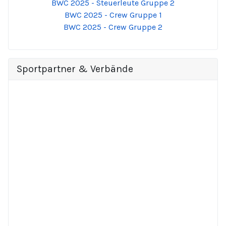
BWC 2025 - Steuerleute Gruppe 2
BWC 2025 - Crew Gruppe 1
BWC 2025 - Crew Gruppe 2
Sportpartner & Verbände