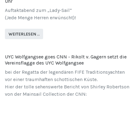
Uhr
Auftaktabend zum „Lady-Sail“
(Jede Menge Herren erwünscht)!
WEITERLESEN …
UYC Wolfgangsee goes CNN - Rikolt v. Gagern setzt die
Vereinsflagge des UYC Wolfgangsee
bei der Regatta der legendären FIFE Traditionsyachten
vor einer traumhaften schottischen Küste.
Hier der tolle sehenswerte Bericht von Shirley Robertson
von der Mainsail Collection der CNN: