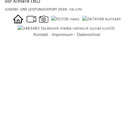
vor Almere (NL)
JUGEND- UND LEISTUNGSSPORT 2026
06.JUNI
Kontakt
-
Impressum
-
Datenschutz