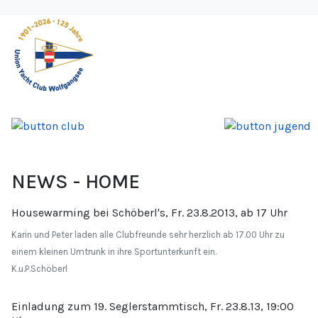
NEWS - HOME
Housewarming bei Schöberl's, Fr. 23.8.2013, ab 17 Uhr
Karin und Peter laden alle Clubfreunde sehr herzlich ab 17.00 Uhr zu
einem kleinen Umtrunk in ihre Sportunterkunft ein.
K.u.P.Schöberl
Einladung zum 19. Seglerstammtisch, Fr. 23.8.13, 19:00