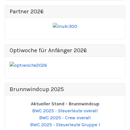
Partner 2026
Optiwoche für Anfänger 2026
Brunnwindcup 2025
Aktueller Stand - Brunnwindcup
BWC 2025 - Steuerleute overall
BWC 2025 - Crew overall
BWC 2025 - Steuerleute Gruppe 1