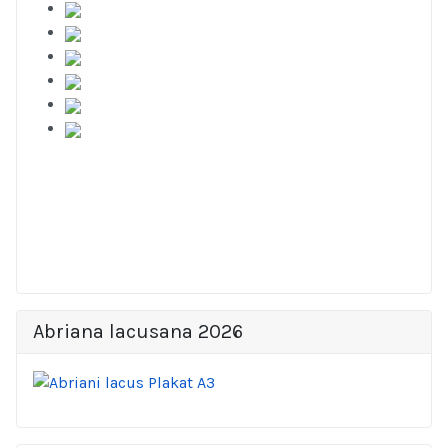
Abriana lacusana 2026