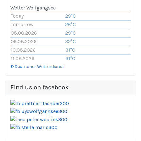
Wetter Wolfgangsee
Today
29°C
Tomorrow
26°C
08.08.2026
29°C
09.08.2026
32°C
10.08.2026
31°C
11.08.2026
31°C
© Deutscher Wetterdienst
Find us on facebook