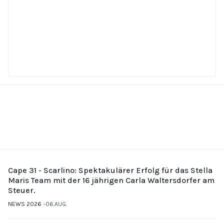
Cape 31 - Scarlino: Spektakulärer Erfolg für das Stella
Maris Team mit der 16 jährigen Carla Waltersdorfer am
Steuer.
NEWS 2026
06.AUG.