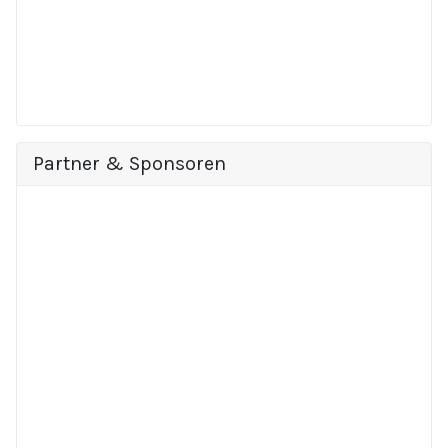
Partner & Sponsoren