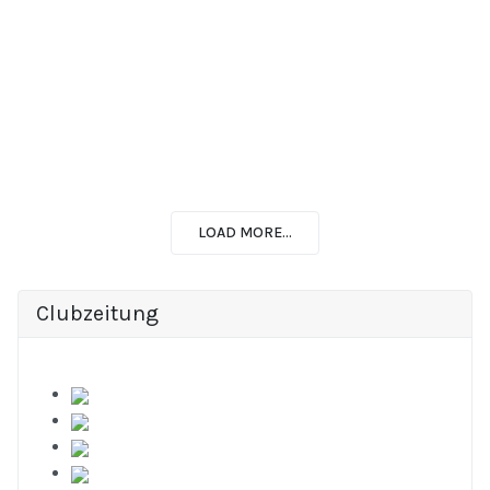
LOAD MORE...
Clubzeitung