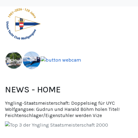
NEWS - HOME
Yngling-Staatsmeisterschaft: Doppelsieg für UYC
Wolfgangsee: Gudrun und Harald Böhm holen Titel!
Feichtenschlager/Eigenstuhler werden Vize