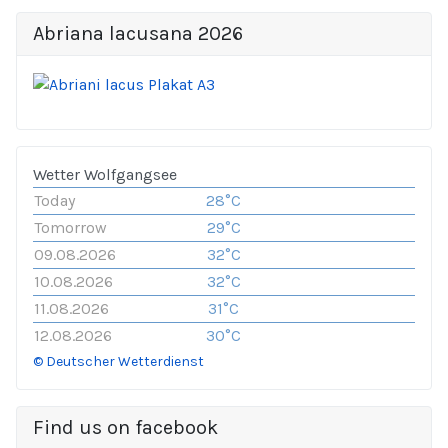
Abriana lacusana 2026
Wetter Wolfgangsee
Today
28°C
Tomorrow
29°C
09.08.2026
32°C
10.08.2026
32°C
11.08.2026
31°C
12.08.2026
30°C
© Deutscher Wetterdienst
Find us on facebook