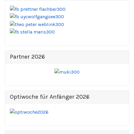
Partner 2026
Optiwoche für Anfänger 2026