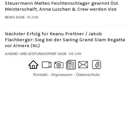
Steuermann Matteo Feichtenschlager gewinnt Öst.
Meisterschaift, Anna Luschan & Crew werden Vize
NEWS 2026
10.JUNI
Nächster Erfolg für Keanu Prettner / Jakob
Flachberger: Sieg bei der Sailing Grand Slam Regatta
vor Almere (NL)
JUGEND- UND LEISTUNGSSPORT 2026
06.JUNI
Kontakt
-
Impressum
-
Datenschutz