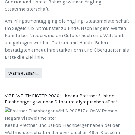
Gudrun und Harald Böhm gewinnen Yngling-
Staatsmeisterschaft
Am Pfingstmontag ging die Yngling-Staatsmeisterschaft
im Segelclub Altmünster zu Ende. Nach langem Warten
konnte bei Niederwind am Ostufer noch eine Wettfahrt
ausgetragen werden. Gudrun und Harald Böhm
bestätigten erneut ihre starke Form und überquerten als
Erste die Ziellinie.
WEITERLESEN …
VIZE-WELTMEISTER 2026! - Keanu Prettner / Jakob
Flachberger gewinnen Silber im olympischen 49er !
Keanu Prettner und Jakob Flachberger haben bei der
Weltmeisterschaft in der olympischen 49er-Klasse in