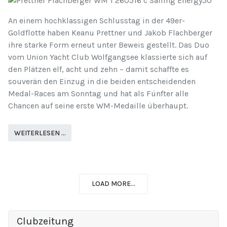
An einem hochklassigen Schlusstag in der 49er-
Goldflotte haben Keanu Prettner und Jakob Flachberger
ihre starke Form erneut unter Beweis gestellt. Das Duo
vom Union Yacht Club Wolfgangsee klassierte sich auf
den Plätzen elf, acht und zehn – damit schaffte es
souverän den Einzug in die beiden entscheidenden
Medal-Races am Sonntag und hat als Fünfter alle
Chancen auf seine erste WM-Medaille überhaupt.
WEITERLESEN …
LOAD MORE...
Clubzeitung