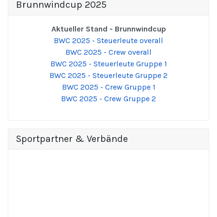
Brunnwindcup 2025
Aktueller Stand - Brunnwindcup
BWC 2025 - Steuerleute overall
BWC 2025 - Crew overall
BWC 2025 - Steuerleute Gruppe 1
BWC 2025 - Steuerleute Gruppe 2
BWC 2025 - Crew Gruppe 1
BWC 2025 - Crew Gruppe 2
Sportpartner & Verbände