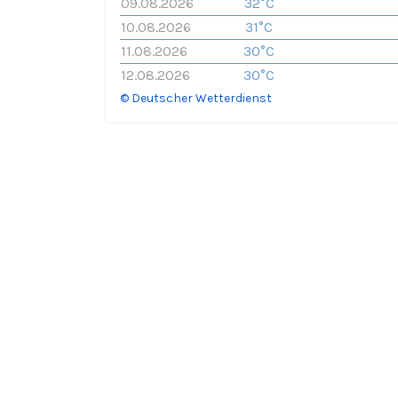
09.08.2026
32°C
10.08.2026
31°C
11.08.2026
30°C
12.08.2026
30°C
© Deutscher Wetterdienst