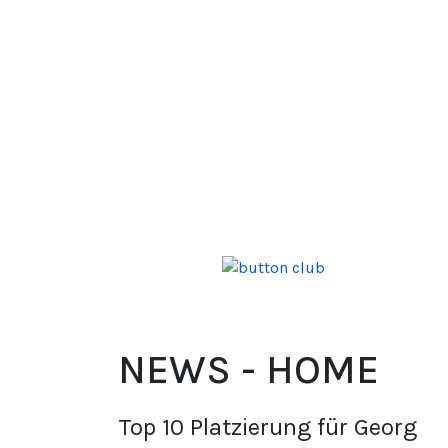
NEWS - HOME
Top 10 Platzierung für Georg