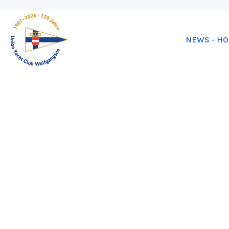
NEWS - H