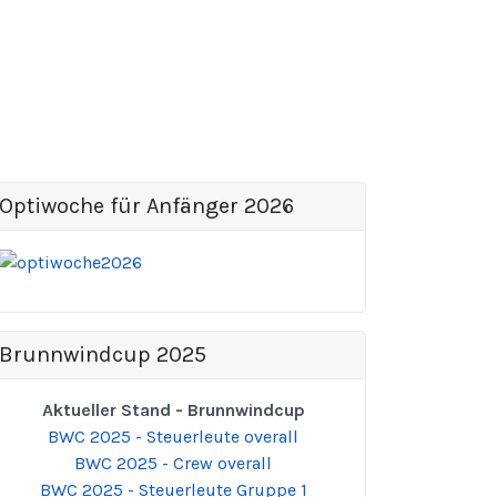
Optiwoche für Anfänger 2026
Brunnwindcup 2025
Aktueller Stand - Brunnwindcup
BWC 2025 - Steuerleute overall
BWC 2025 - Crew overall
BWC 2025 - Steuerleute Gruppe 1