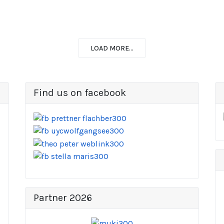
LOAD MORE...
Find us on facebook
Partner 2026