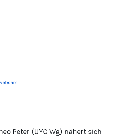
heo Peter (UYC Wg) nähert sich