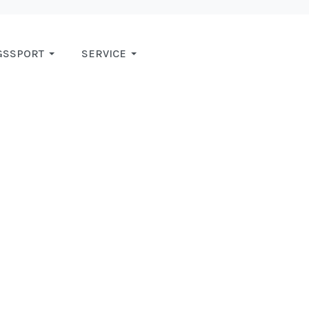
GSSPORT
SERVICE