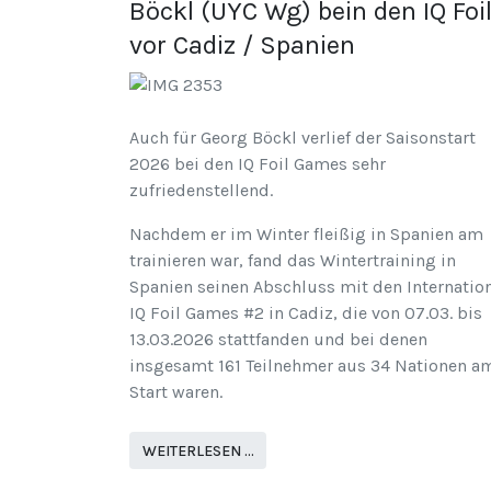
Böckl (UYC Wg) bein den IQ Foi
vor Cadiz / Spanien
Auch für Georg Böckl verlief der Saisonstart
2026 bei den IQ Foil Games sehr
zufriedenstellend.
Nachdem er im Winter fleißig in Spanien am
trainieren war, fand das Wintertraining in
Spanien seinen Abschluss mit den Internatio
IQ Foil Games #2 in Cadiz, die von 07.03. bis
13.03.2026 stattfanden und bei denen
insgesamt 161 Teilnehmer aus 34 Nationen a
Start waren.
WEITERLESEN …