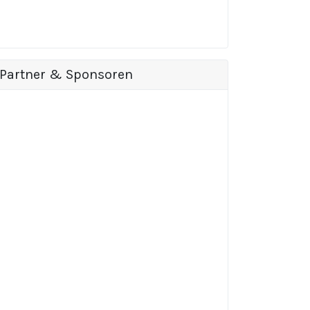
Partner & Sponsoren