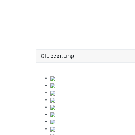
Clubzeitung