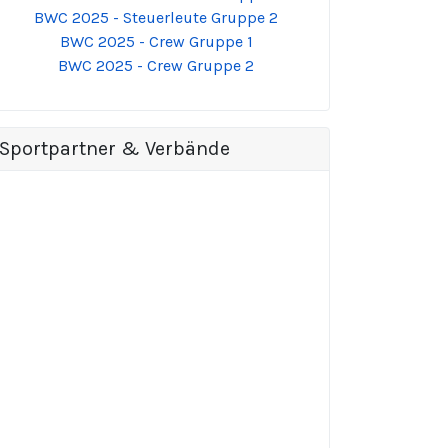
BWC 2025 - Steuerleute Gruppe 2
BWC 2025 - Crew Gruppe 1
BWC 2025 - Crew Gruppe 2
Sportpartner & Verbände