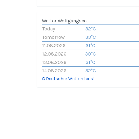
Wetter Wolfgangsee
Today
32°C
Tomorrow
33°C
11.08.2026
31°C
12.08.2026
30°C
13.08.2026
31°C
14.08.2026
32°C
© Deutscher Wetterdienst