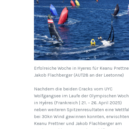
Erfolreiche Woche in Hyeres für Keanu Prettne
Jakob Flachberger (AUT28 an der Leetonne)
Nachdem die beiden Cracks vom UYC
Wolfgangsee im Laufe der Olympischen Woch
in Hyères (Frankreich | 21. – 26. April 2025)
neben weiteren Spitzenresultaten eine Wettfa
bei 30kn Wind gewinnen konnten, erwischten
Keanu Prettner und Jakob Flachberger am