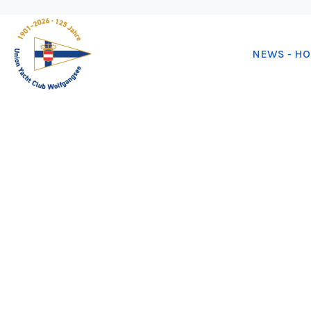
NEWS - H