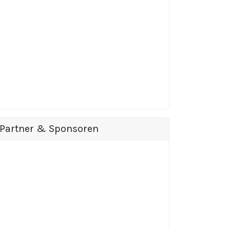
Partner & Sponsoren