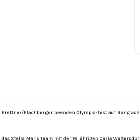
: Prettner/Flachberger beenden Olympia-Test auf Rang ach
r das Stella Maris Team mit der 16 jährigen Carla Waltersdo