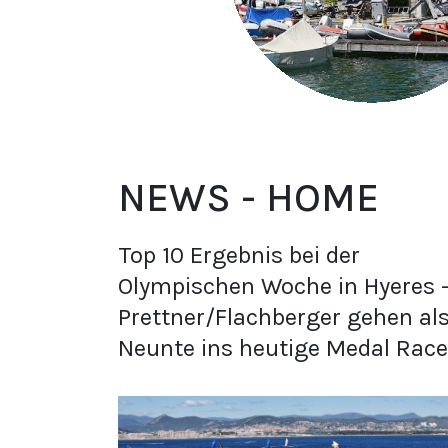
NEWS - HOME
Top 10 Ergebnis bei der
Olympischen Woche in Hyeres 
Prettner/Flachberger gehen al
Neunte ins heutige Medal Race