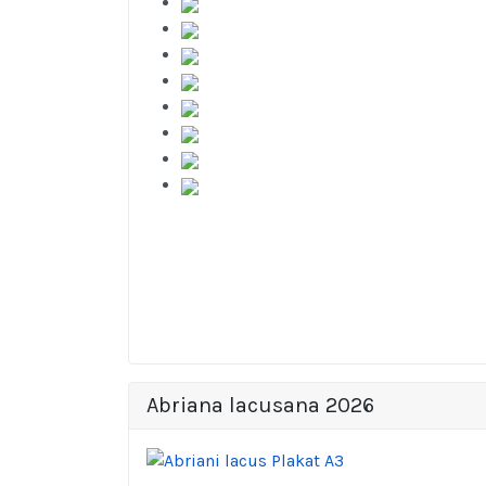
Abriana lacusana 2026