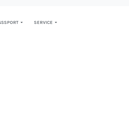
GSSPORT
SERVICE