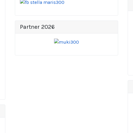
Partner 2026