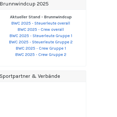
Brunnwindcup 2025
Aktueller Stand - Brunnwindcup
BWC 2025 - Steuerleute overall
BWC 2025 - Crew overall
BWC 2025 - Steuerleute Gruppe 1
BWC 2025 - Steuerleute Gruppe 2
BWC 2025 - Crew Gruppe 1
BWC 2025 - Crew Gruppe 2
Sportpartner & Verbände