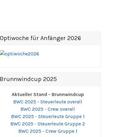
Optiwoche für Anfänger 2026
Brunnwindcup 2025
Aktueller Stand - Brunnwindcup
BWC 2025 - Steuerleute overall
BWC 2025 - Crew overall
BWC 2025 - Steuerleute Gruppe 1
BWC 2025 - Steuerleute Gruppe 2
BWC 2025 - Crew Gruppe 1