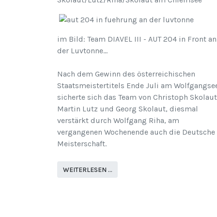
im Bild: Team DIAVEL III - AUT 204 in Front an
der Luvtonne...
Nach dem Gewinn des österreichischen
Staatsmeistertitels Ende Juli am Wolfgangse
sicherte sich das Team von Christoph Skolaut
Martin Lutz und Georg Skolaut, diesmal
verstärkt durch Wolfgang Riha, am
vergangenen Wochenende auch die Deutsche
Meisterschaft.
WEITERLESEN …