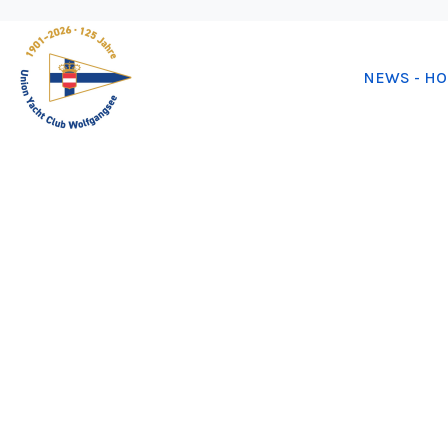
NEWS - H