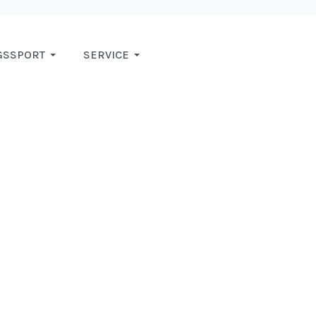
GSSPORT
SERVICE