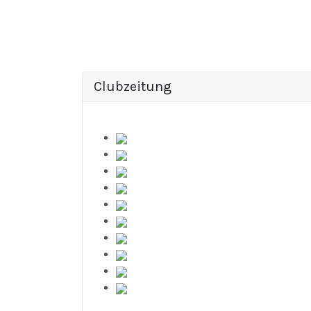
Clubzeitung