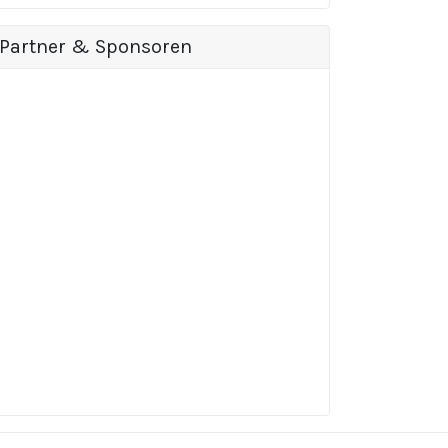
Partner & Sponsoren