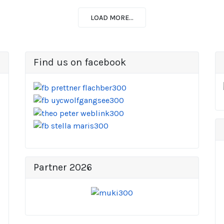
LOAD MORE...
Find us on facebook
Partner 2026