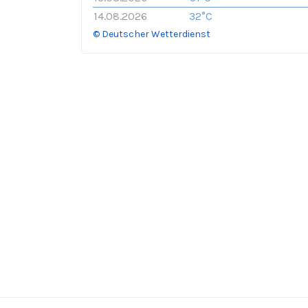
14.08.2026
32°C
© Deutscher Wetterdienst