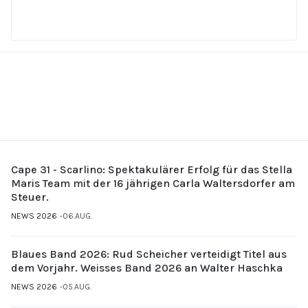
Cape 31 - Scarlino: Spektakulärer Erfolg für das Stella
Maris Team mit der 16 jährigen Carla Waltersdorfer am
Steuer.
NEWS 2026
06.AUG.
Blaues Band 2026: Rud Scheicher verteidigt Titel aus
dem Vorjahr. Weisses Band 2026 an Walter Haschka
NEWS 2026
05.AUG.