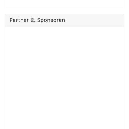
Partner & Sponsoren