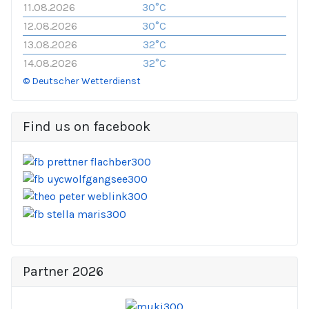
11.08.2026
30°C
12.08.2026
30°C
13.08.2026
32°C
14.08.2026
32°C
© Deutscher Wetterdienst
Find us on facebook
Partner 2026