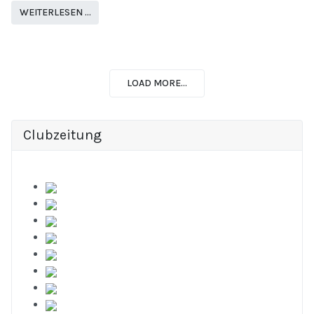
WEITERLESEN …
LOAD MORE...
Clubzeitung