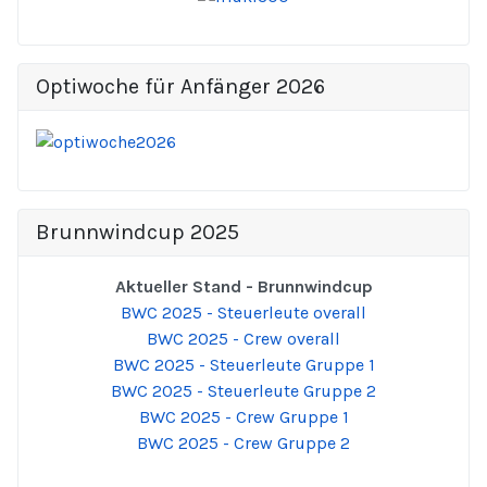
Optiwoche für Anfänger 2026
Brunnwindcup 2025
Aktueller Stand - Brunnwindcup
BWC 2025 - Steuerleute overall
BWC 2025 - Crew overall
BWC 2025 - Steuerleute Gruppe 1
BWC 2025 - Steuerleute Gruppe 2
BWC 2025 - Crew Gruppe 1
BWC 2025 - Crew Gruppe 2