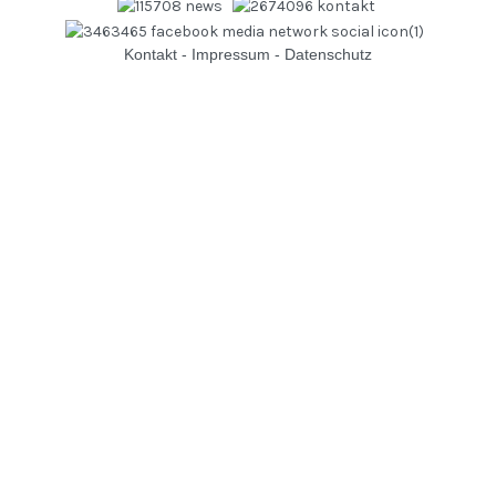
Kontakt
-
Impressum
-
Datenschutz