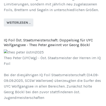
Limitierungen, sondern mit jährlich neu zugelassenen
Foils, Brettern und Segeln in unterschiedlichen Größen.
WEITERLESEN …
IQ Foil Öst. Staatsmeisterschaft: Doppelsieg für UYC
Wolfgangsee - Theo Peter gewinnt vor Georg Böckl
Theo Peter (UYCWg) - Öst. Staatsmeister der Herren im IQ
Foil
Bei der diesjährigen IQ Foil Staatsmeisterschaft (04.09-
09.09.2025, SCSW Wallersee) überzeugten die Surfer des
UYC Wolfgangsee in allen Bereichen. Zunächst holte
Georg Böckl bei den zuvor stattfindenen öst.
Jugendmeisterschaften