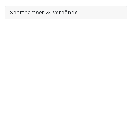
Sportpartner & Verbände