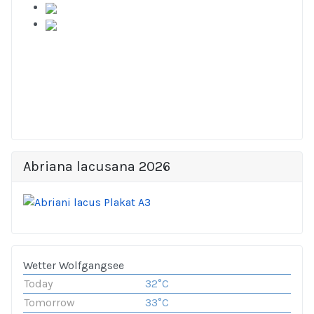
Abriana lacusana 2026
Wetter Wolfgangsee
Today
32°C
Tomorrow
33°C