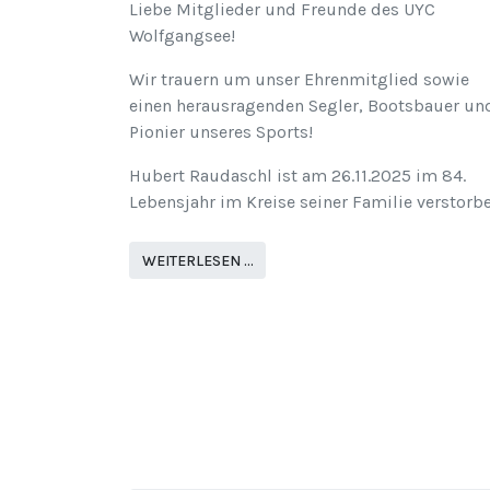
Liebe Mitglieder und Freunde des UYC
Wolfgangsee!
Wir trauern um unser Ehrenmitglied sowie
einen herausragenden Segler, Bootsbauer un
Pionier unseres Sports!
Hubert Raudaschl ist am 26.11.2025 im 84.
Lebensjahr im Kreise seiner Familie verstorb
WEITERLESEN …