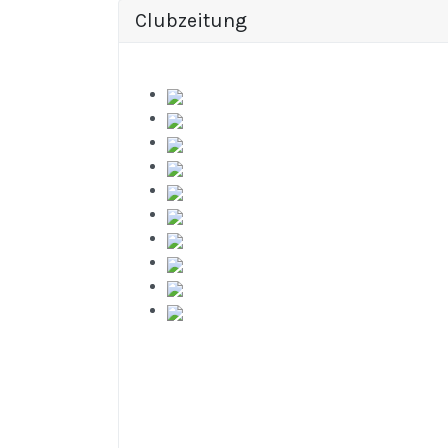
Clubzeitung