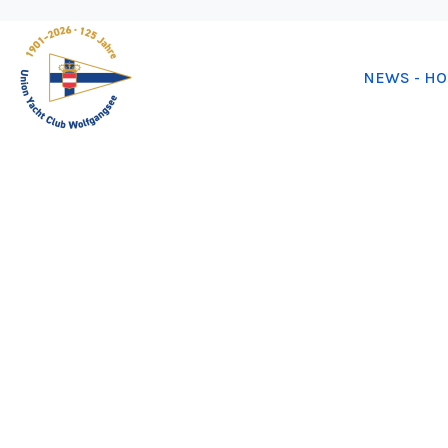
NEWS - H