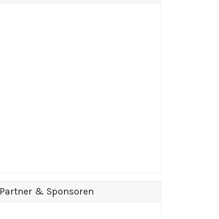
Partner & Sponsoren