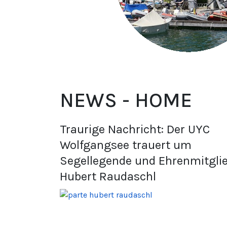
NEWS - HOME
Traurige Nachricht: Der UYC
Wolfgangsee trauert um
Segellegende und Ehrenmitgli
Hubert Raudaschl