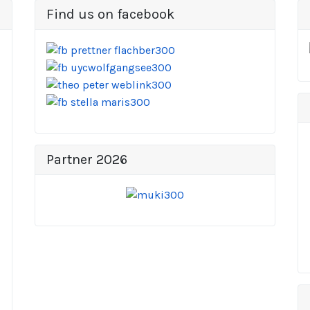
Find us on facebook
Partner 2026