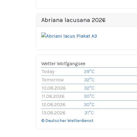
Abriana lacusana 2026
Wetter Wolfgangsee
Today
29°C
Tomorrow
32°C
10.08.2026
32°C
11.08.2026
30°C
12.08.2026
30°C
13.08.2026
31°C
© Deutscher Wetterdienst