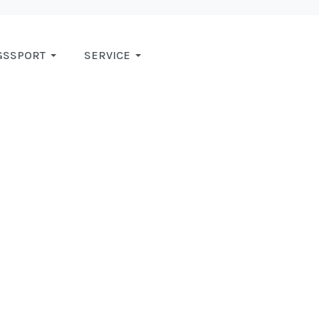
GSSPORT
SERVICE