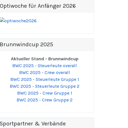
Optiwoche für Anfänger 2026
Brunnwindcup 2025
Aktueller Stand - Brunnwindcup
BWC 2025 - Steuerleute overall
BWC 2025 - Crew overall
BWC 2025 - Steuerleute Gruppe 1
BWC 2025 - Steuerleute Gruppe 2
BWC 2025 - Crew Gruppe 1
BWC 2025 - Crew Gruppe 2
Sportpartner & Verbände