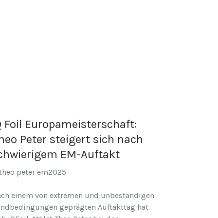
Q Foil Europameisterschaft:
heo Peter steigert sich nach
chwierigem EM-Auftakt
ch einem von extremen und unbeständigen
ndbedingungen geprägten Auftakttag hat