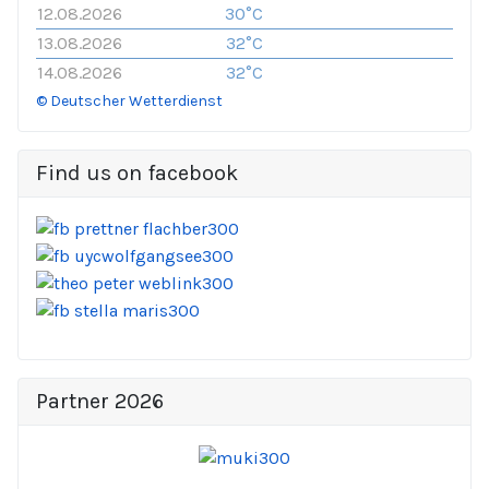
12.08.2026
30°C
13.08.2026
32°C
14.08.2026
32°C
© Deutscher Wetterdienst
Find us on facebook
Partner 2026