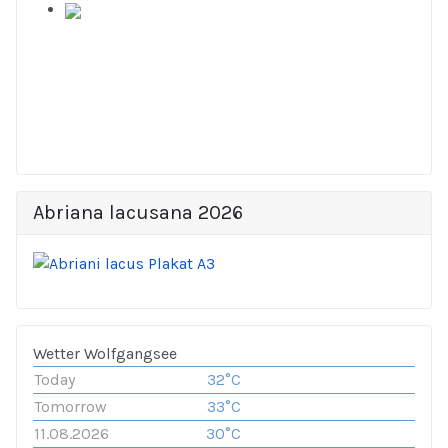
Abriana lacusana 2026
Wetter Wolfgangsee
Today
32°C
Tomorrow
33°C
11.08.2026
30°C