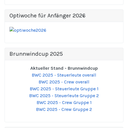
Optiwoche für Anfänger 2026
Brunnwindcup 2025
Aktueller Stand - Brunnwindcup
BWC 2025 - Steuerleute overall
BWC 2025 - Crew overall
BWC 2025 - Steuerleute Gruppe 1
BWC 2025 - Steuerleute Gruppe 2
BWC 2025 - Crew Gruppe 1
BWC 2025 - Crew Gruppe 2