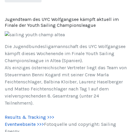
Jugendteam des UYC Wolfgangsee kämpft aktuell im
Finale der Youth Sailing Championsleague
Die Jugendbundesligamannschaft des UYC Wolfgangsee
kämpft dieses Wochenende im Finale Youth Sailing
Championsleague in Altea (Spanien).
Als einziges österreichischer Vertreter liegt das Team von
Steuermann Benni Kogard mit seiner Crew Marla
Feichtenschlager, Balbina Kloiber, Laurenz Haselberger
und Matteo Feichtenschlager nach Tag 1 auf dem
vielversprechenden 8. Gesamtrang (unter 24
Teilnehmern).
Results & Tracking >>>
Eventwebseite >>>
Fotoquelle und copyright: Sailing
Energy