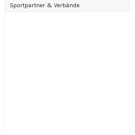
Sportpartner & Verbände