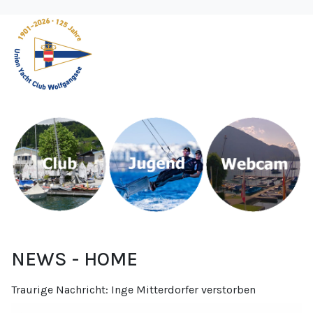
NEWS - HOME
Traurige Nachricht: Inge Mitterdorfer verstorben