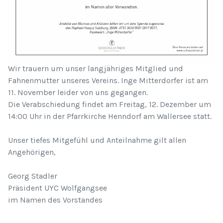
Wir trauern um unser langjähriges Mitglied und
Fahnenmutter unseres Vereins. Inge Mitterdorfer ist am
11. November leider von uns gegangen.
Die Verabschiedung findet am Freitag, 12. Dezember um
14:00 Uhr in der Pfarrkirche Henndorf am Wallersee statt.
Unser tiefes Mitgefühl und Anteilnahme gilt allen
Angehörigen,
Georg Stadler
Präsident UYC Wolfgangsee
im Namen des Vorstandes