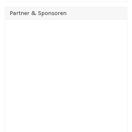
Partner & Sponsoren