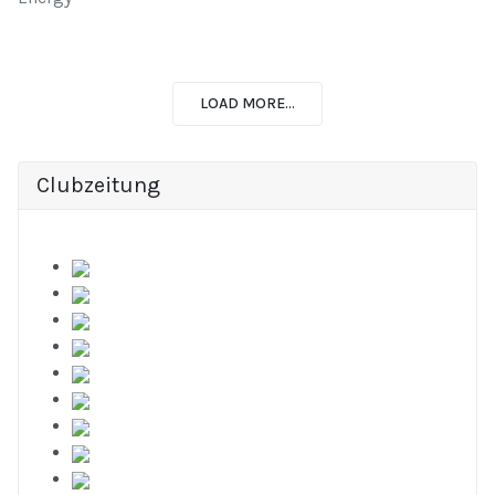
LOAD MORE...
Clubzeitung