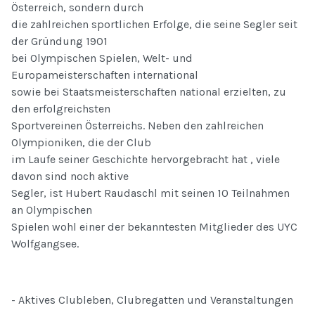
Österreich, sondern durch
die zahlreichen sportlichen Erfolge, die seine Segler seit
der Gründung 1901
bei Olympischen Spielen, Welt- und
Europameisterschaften international
sowie bei Staatsmeisterschaften national erzielten, zu
den erfolgreichsten
Sportvereinen Österreichs. Neben den zahlreichen
Olympioniken, die der Club
im Laufe seiner Geschichte hervorgebracht hat , viele
davon sind noch aktive
Segler, ist Hubert Raudaschl mit seinen 10 Teilnahmen
an Olympischen
Spielen wohl einer der bekanntesten Mitglieder des UYC
Wolfgangsee.
- Aktives Clubleben, Clubregatten und Veranstaltungen