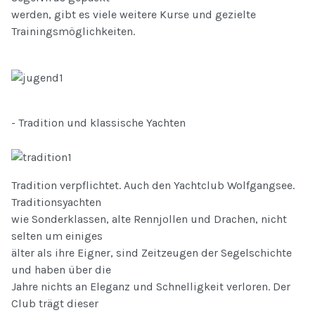
werden, gibt es viele weitere Kurse und gezielte
Trainingsmöglichkeiten.
- Tradition und klassische Yachten
Tradition verpflichtet. Auch den Yachtclub Wolfgangsee.
Traditionsyachten
wie Sonderklassen, alte Rennjollen und Drachen, nicht
selten um einiges
älter als ihre Eigner, sind Zeitzeugen der Segelschichte
und haben über die
Jahre nichts an Eleganz und Schnelligkeit verloren. Der
Club trägt dieser