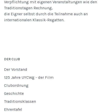
Verpflichtung mit eigenen Veranstaltungen wie den
Traditionstagen Rechnung,
die Eigner selbst durch die Teilnahme auch an
internationalen Klassik-Regatten.
DER CLUB
Der Vorstand
125 Jahre UYCWg - der Film
Clubordnung
Geschichte
Traditionsklassen
Ehrentafel