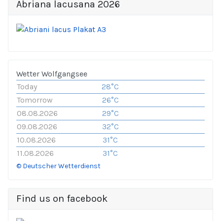
Abriana lacusana 2026
Wetter Wolfgangsee
Today
28°C
Tomorrow
26°C
08.08.2026
29°C
09.08.2026
32°C
10.08.2026
31°C
11.08.2026
31°C
© Deutscher Wetterdienst
Find us on facebook