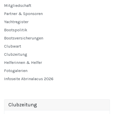
Mitgliedschaft
Partner & Sponsoren
Yachtregister
Bootspolitik
Bootsversicherungen
Clubwart
Clubzeitung
Helferinnen & Helfer
Fotogalerien
Infoseite Abrinalacus 2026
Clubzeitung