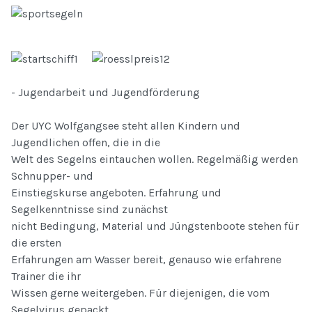
- Jugendarbeit und Jugendförderung
Der UYC Wolfgangsee steht allen Kindern und
Jugendlichen offen, die in die
Welt des Segelns eintauchen wollen. Regelmäßig werden
Schnupper- und
Einstiegskurse angeboten. Erfahrung und
Segelkenntnisse sind zunächst
nicht Bedingung, Material und Jüngstenboote stehen für
die ersten
Erfahrungen am Wasser bereit, genauso wie erfahrene
Trainer die ihr
Wissen gerne weitergeben. Für diejenigen, die vom
Segelvirus gepackt