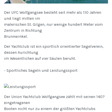
Der UYC Wolfgangsee besteht seit mehr als 110 Jahren
und liegt mitten im
malerischen St. Gilgen, nur wenige hundert Meter vom
Zentrum in Richtung
Brunnwinkel.
Der Yachtclub ist ein sportlich orientierter Segelverein,
dessen Aurichtung
im Wesentlichen auf vier Säulen beruht.
- Sportliches Segeln und Leistungssport
Der Union Yachtclub Wolfgangsee zählt mit seinen 140?
eingetragenen
Booten nicht nur zu einem der größten Yachtclubs