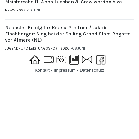
Meisterschaift, Anna Luschan & Crew werden Vize
NEWS 2026
10.JUNI
Nächster Erfolg für Keanu Prettner / Jakob
Flachberger: Sieg bei der Sailing Grand Slam Regatta
vor Almere (NL)
JUGEND- UND LEISTUNGSSPORT 2026
06.JUNI
Kontakt
-
Impressum
-
Datenschutz