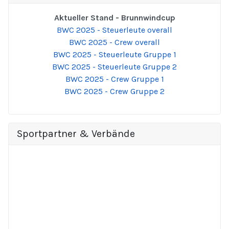
Aktueller Stand - Brunnwindcup
BWC 2025 - Steuerleute overall
BWC 2025 - Crew overall
BWC 2025 - Steuerleute Gruppe 1
BWC 2025 - Steuerleute Gruppe 2
BWC 2025 - Crew Gruppe 1
BWC 2025 - Crew Gruppe 2
Sportpartner & Verbände