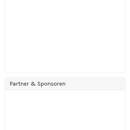
Partner & Sponsoren