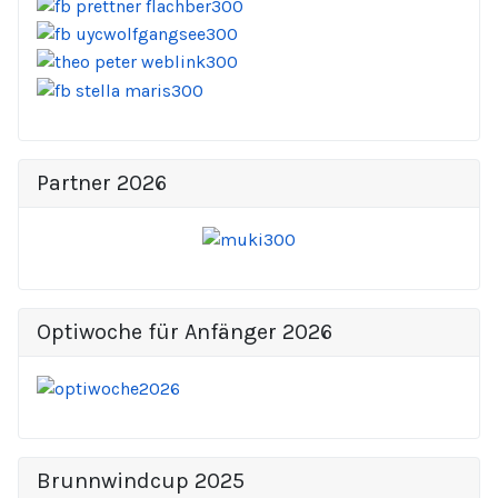
Partner 2026
Optiwoche für Anfänger 2026
Brunnwindcup 2025