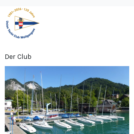
Der Club