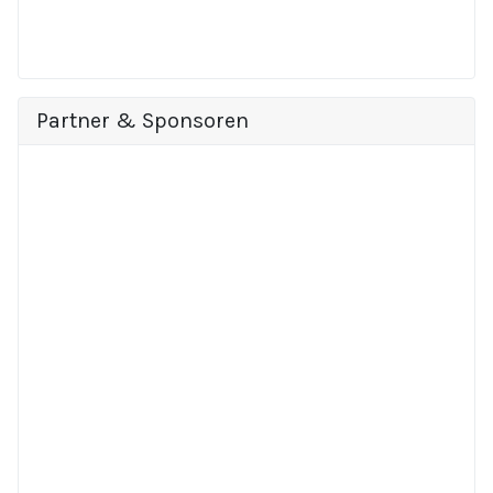
Partner & Sponsoren