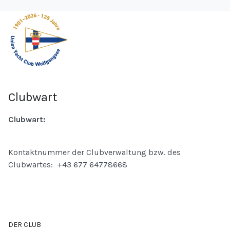
Clubwart
Clubwart:
Kontaktnummer der Clubverwaltung bzw. des
Clubwartes: +43 677 64778668
DER CLUB