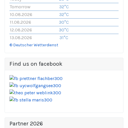
Tomorrow
32°C
10.08.2026
32°C
11.08.2026
30°C
12.08.2026
30°C
13.08.2026
31°C
© Deutscher Wetterdienst
Find us on facebook
Partner 2026