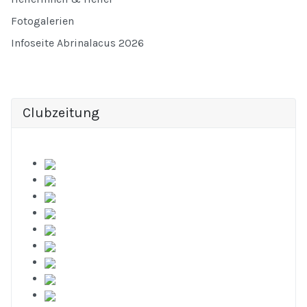
Fotogalerien
Infoseite Abrinalacus 2026
Clubzeitung