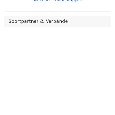
Sportpartner & Verbände