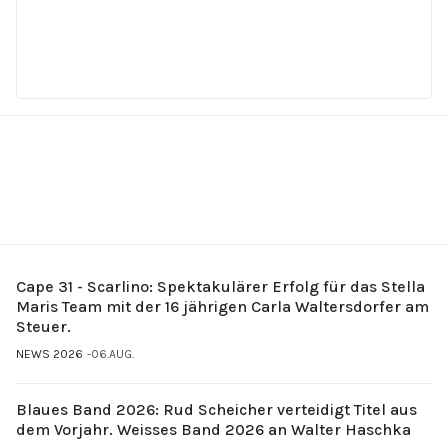
Cape 31 - Scarlino: Spektakulärer Erfolg für das Stella
Maris Team mit der 16 jährigen Carla Waltersdorfer am
Steuer.
NEWS 2026
06.AUG.
Blaues Band 2026: Rud Scheicher verteidigt Titel aus
dem Vorjahr. Weisses Band 2026 an Walter Haschka