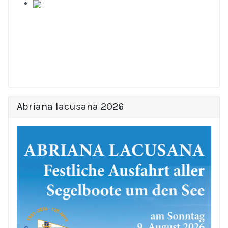
Abriana lacusana 2026