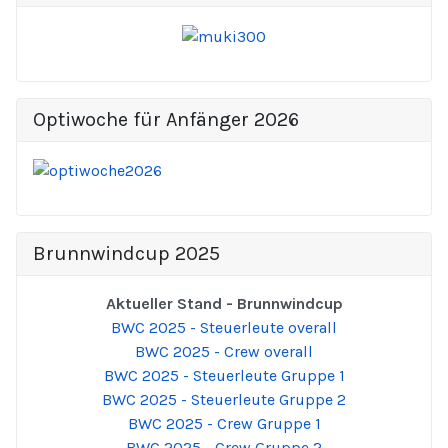
Optiwoche für Anfänger 2026
Brunnwindcup 2025
Aktueller Stand - Brunnwindcup
BWC 2025 - Steuerleute overall
BWC 2025 - Crew overall
BWC 2025 - Steuerleute Gruppe 1
BWC 2025 - Steuerleute Gruppe 2
BWC 2025 - Crew Gruppe 1
BWC 2025 - Crew Gruppe 2