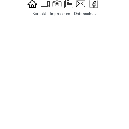
Kontakt
-
Impressum
-
Datenschutz