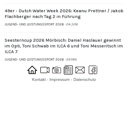
49er - Dutch Water Week 2026: Keanu Prettner / Jakob
Flachberger nach Tag 2 in Führung
JUGEND- UND LEISTUNGSSPORT 2026
04.JUNI
Seesterncup 2026 Mörbisch: Daniel Haslauer gewinnt
im Opti, Toni Schwab im ILCA 6 und Toni Messeritsch im
ILCA 7
JUGEND- UND LEISTUNGSSPORT 2026
29.MAI
Kontakt
-
Impressum
-
Datenschutz