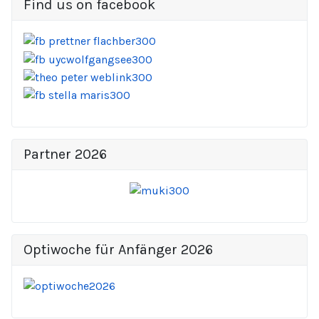
Find us on facebook
Partner 2026
Optiwoche für Anfänger 2026