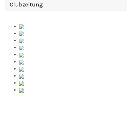
Clubzeitung