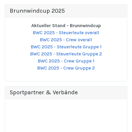
Brunnwindcup 2025
Aktueller Stand - Brunnwindcup
BWC 2025 - Steuerleute overall
BWC 2025 - Crew overall
BWC 2025 - Steuerleute Gruppe 1
BWC 2025 - Steuerleute Gruppe 2
BWC 2025 - Crew Gruppe 1
BWC 2025 - Crew Gruppe 2
Sportpartner & Verbände