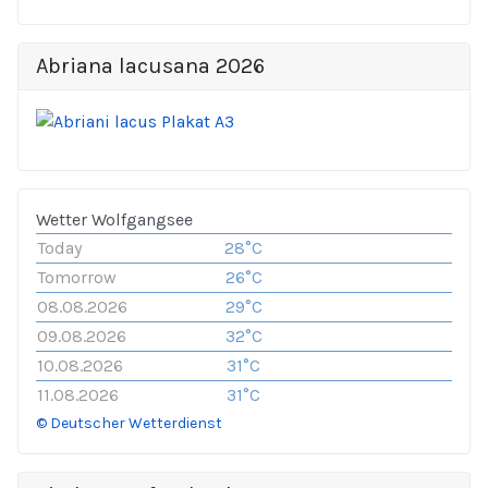
Abriana lacusana 2026
Wetter Wolfgangsee
Today
28°C
Tomorrow
26°C
08.08.2026
29°C
09.08.2026
32°C
10.08.2026
31°C
11.08.2026
31°C
© Deutscher Wetterdienst