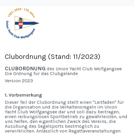
Clubordnung (Stand: 11/2023)
CLUBORDNUNG
des Union Yacht Club Wolfgangsee
Die Ordnung für das Clubgelände
Version 2023
1. Vorbemerkung
Dieser Teil der Clubordnung stellt einen "Leitfaden" für
die Organisation und die Verhaltensregeln im Union
Yacht Club Wolfgangsee dar und soll dazu beitragen,
einen reibungslosen Sportbetrieb zu gewährleisten, und
uns helfen, den eigentlichen Zweck des Vereins, die
Ausübung des Segelsports bestmöglich zu
verwirklichen. Anlässlich von Regattaveranstaltungen