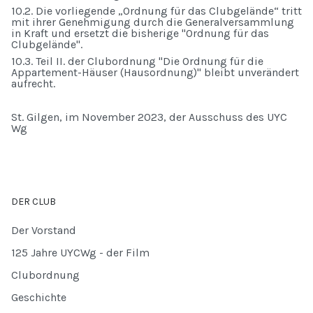
10.2. Die vorliegende „Ordnung für das Clubgelände“ tritt
mit ihrer Genehmigung durch die Generalversammlung
in Kraft und ersetzt die bisherige "Ordnung für das
Clubgelände".
10.3. Teil II. der Clubordnung "Die Ordnung für die
Appartement-Häuser (Hausordnung)" bleibt unverändert
aufrecht.
St. Gilgen, im November 2023, der Ausschuss des UYC
Wg
DER CLUB
Der Vorstand
125 Jahre UYCWg - der Film
Clubordnung
Geschichte