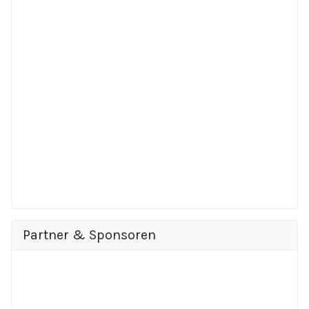
Partner & Sponsoren