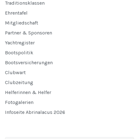
Traditionsklassen
Ehrentafel
Mitgliedschaft
Partner & Sponsoren
Yachtregister
Bootspolitik
Bootsversicherungen
Clubwart
Clubzeitung
Helferinnen & Helfer
Fotogalerien
Infoseite Abrinalacus 2026