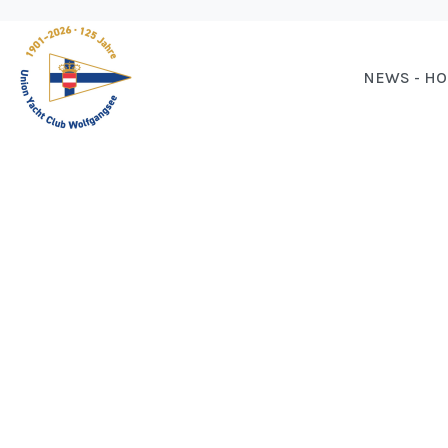
NEWS - H