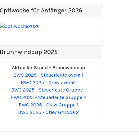
Optiwoche für Anfänger 2026
Brunnwindcup 2025
Aktueller Stand - Brunnwindcup
BWC 2025 - Steuerleute overall
BWC 2025 - Crew overall
BWC 2025 - Steuerleute Gruppe 1
BWC 2025 - Steuerleute Gruppe 2
BWC 2025 - Crew Gruppe 1
BWC 2025 - Crew Gruppe 2