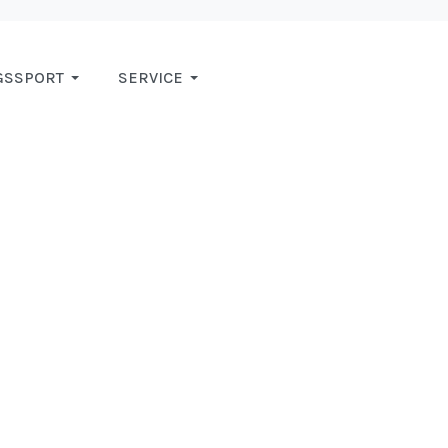
GSSPORT
SERVICE