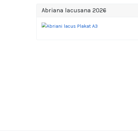
Abriana lacusana 2026