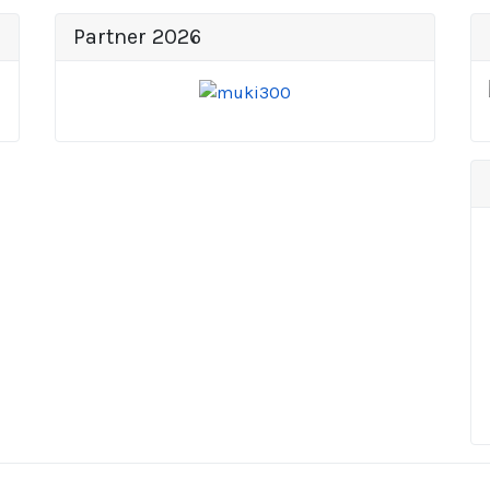
Partner 2026