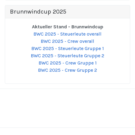
Brunnwindcup 2025
Aktueller Stand - Brunnwindcup
BWC 2025 - Steuerleute overall
BWC 2025 - Crew overall
BWC 2025 - Steuerleute Gruppe 1
BWC 2025 - Steuerleute Gruppe 2
BWC 2025 - Crew Gruppe 1
BWC 2025 - Crew Gruppe 2