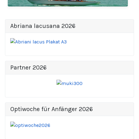
Abriana lacusana 2026
Partner 2026
Optiwoche für Anfänger 2026