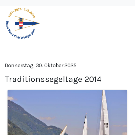
Donnerstag, 30. Oktober 2025
Traditionssegeltage 2014