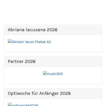
Abriana lacusana 2026
Partner 2026
Optiwoche für Anfänger 2026