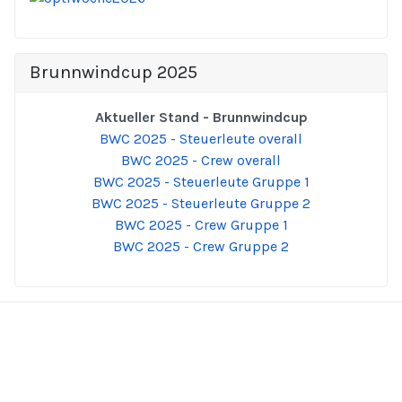
Brunnwindcup 2025
Aktueller Stand - Brunnwindcup
BWC 2025 - Steuerleute overall
BWC 2025 - Crew overall
BWC 2025 - Steuerleute Gruppe 1
BWC 2025 - Steuerleute Gruppe 2
BWC 2025 - Crew Gruppe 1
BWC 2025 - Crew Gruppe 2