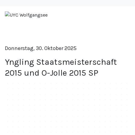
Donnerstag, 30. Oktober 2025
Yngling Staatsmeisterschaft
2015 und O-Jolle 2015 SP