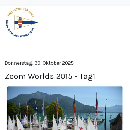
Donnerstag, 30. Oktober 2025
Zoom Worlds 2015 - Tag1