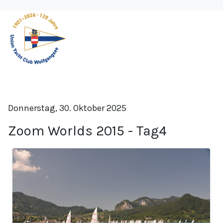
Donnerstag, 30. Oktober 2025
Zoom Worlds 2015 - Tag4