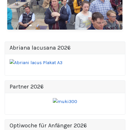
Abriana lacusana 2026
Partner 2026
Optiwoche für Anfänger 2026