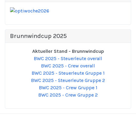
Brunnwindcup 2025
Aktueller Stand - Brunnwindcup
BWC 2025 - Steuerleute overall
BWC 2025 - Crew overall
BWC 2025 - Steuerleute Gruppe 1
BWC 2025 - Steuerleute Gruppe 2
BWC 2025 - Crew Gruppe 1
BWC 2025 - Crew Gruppe 2