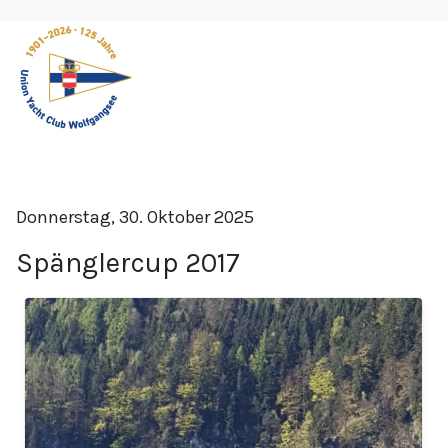
Donnerstag, 30. Oktober 2025
Spänglercup 2017