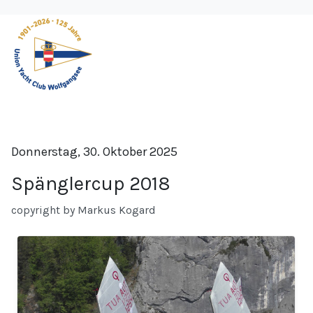
Donnerstag, 30. Oktober 2025
Spänglercup 2018
copyright by Markus Kogard