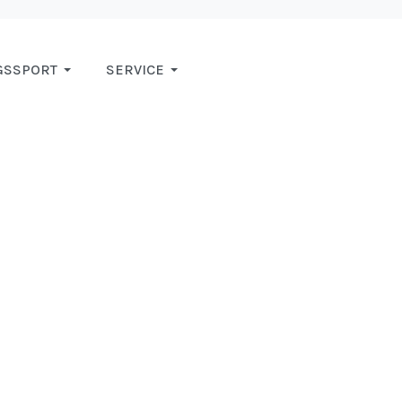
GSSPORT
SERVICE