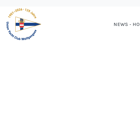
NEWS - H