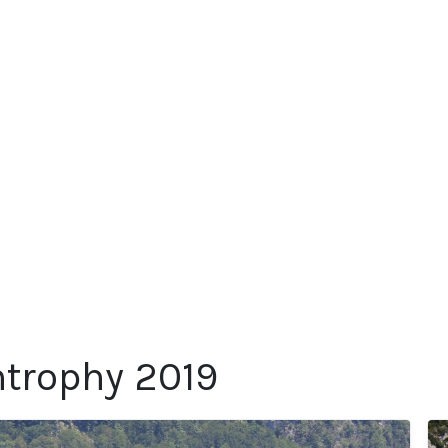
ntrophy 2019