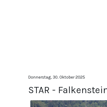
Donnerstag, 30. Oktober 2025
STAR - Falkenstei