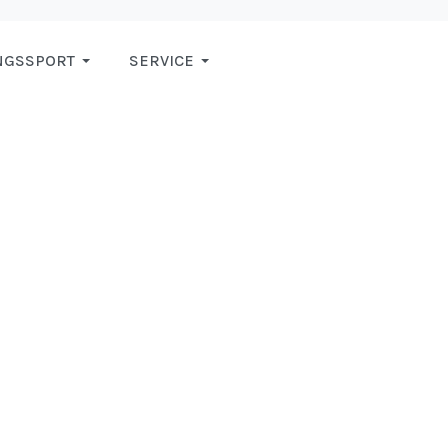
NGSSPORT
SERVICE