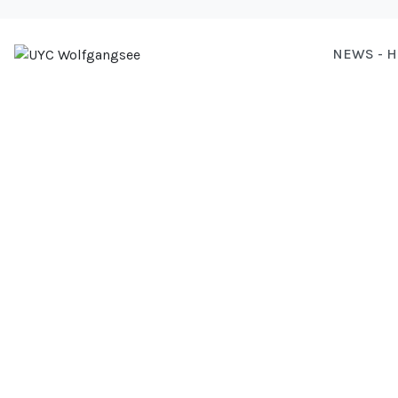
NEWS - 