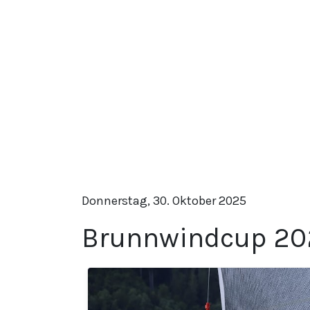
Donnerstag, 30. Oktober 2025
Brunnwindcup 20