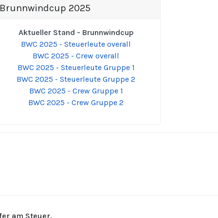
Brunnwindcup 2025
Aktueller Stand - Brunnwindcup
BWC 2025 - Steuerleute overall
BWC 2025 - Crew overall
BWC 2025 - Steuerleute Gruppe 1
BWC 2025 - Steuerleute Gruppe 2
BWC 2025 - Crew Gruppe 1
BWC 2025 - Crew Gruppe 2
rfer am Steuer.