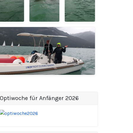
Optiwoche für Anfänger 2026