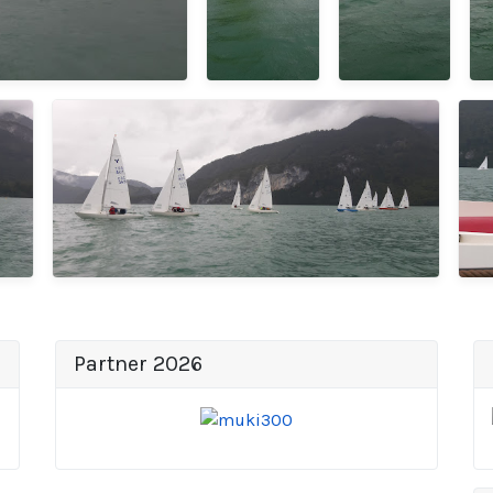
Partner 2026