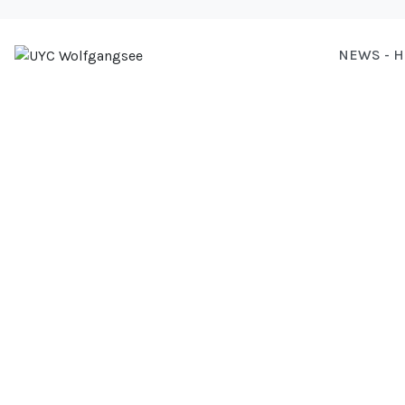
NEWS - 