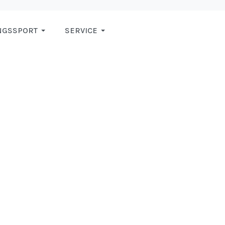
NGSSPORT
SERVICE