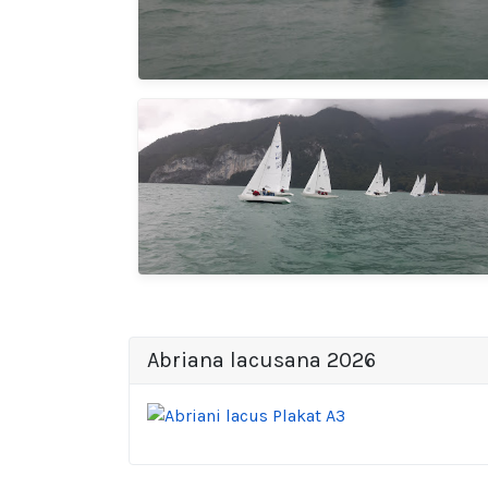
Abriana lacusana 2026