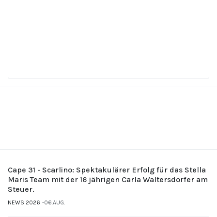
Cape 31 - Scarlino: Spektakulärer Erfolg für das Stella
Maris Team mit der 16 jährigen Carla Waltersdorfer am
Steuer.
NEWS 2026
06.AUG.