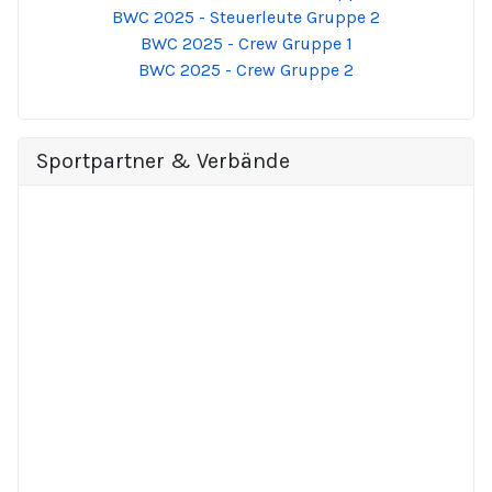
BWC 2025 - Steuerleute Gruppe 2
BWC 2025 - Crew Gruppe 1
BWC 2025 - Crew Gruppe 2
Sportpartner & Verbände