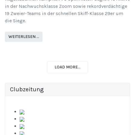
in der Nachwuchsklasse Zoom sowie rekordverdächtige
19 Zweier-Teams in der schnellen Skiff-Klasse 29er um
die Siege.
WEITERLESEN …
LOAD MORE...
Clubzeitung