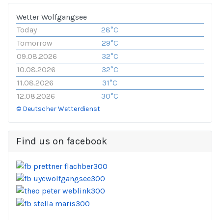
Wetter Wolfgangsee
Today
28°C
Tomorrow
29°C
09.08.2026
32°C
10.08.2026
32°C
11.08.2026
31°C
12.08.2026
30°C
© Deutscher Wetterdienst
Find us on facebook