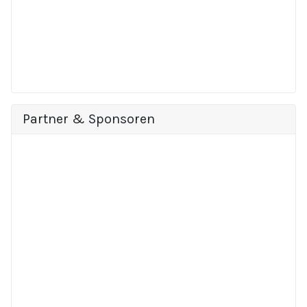
Partner & Sponsoren