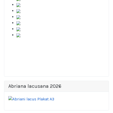
Abriana lacusana 2026