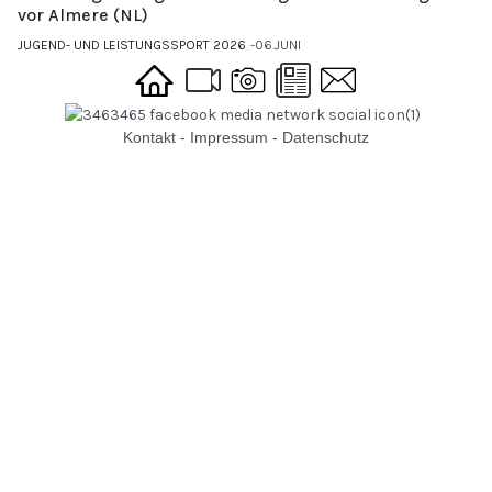
vor Almere (NL)
JUGEND- UND LEISTUNGSSPORT 2026
06.JUNI
Kontakt
-
Impressum
-
Datenschutz