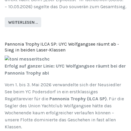
– 10.05.2026) segelte das Duo souverän zum Gesamtsieg.
WEITERLESEN …
Pannonia Trophy ILCA SP: UYC Wolfgangsee räumt ab -
Sieg in beiden Laser-Klassen
Erfolg auf ganzer Linie: UYC Wolfgangsee räumt bei der
Pannonia Trophy ab!
Vom 1. bis 3. Mai 2026 verwandelte sich der Neusiedler
See beim YC Podersdorf in ein erstklassiges
Regattarevier für die
Pannonia Trophy (ILCA SP)
. Für die
Segler des Union Yachtclub Wolfgangsee hätte das
Wochenende kaum erfolgreicher verlaufen können –
unsere Flotte dominierte das Geschehen in fast allen
Klassen.