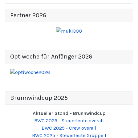
Partner 2026
Optiwoche für Anfänger 2026
Brunnwindcup 2025
Aktueller Stand - Brunnwindcup
BWC 2025 - Steuerleute overall
BWC 2025 - Crew overall
BWC 2025 - Steuerleute Gruppe 1